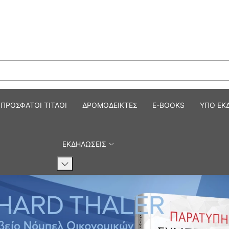
ημονικά Βιβλία και Περιοδικ
ΠΡΟΣΦΑΤΟΙ ΤΙΤΛΟΙ
ΔΡΟΜΟΔΕΙΚΤΕΣ
E-BOOKS
ΥΠΟ ΕΚ
ΕΚΔΗΛΩΣΕΙΣ