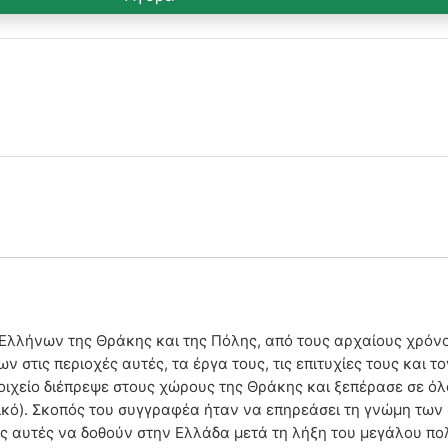
 Ελλήνων της Θράκης και της Πόλης, από τους αρχαίους χρόνο
στις περιοχές αυτές, τα έργα τους, τις επιτυχίες τους και το
οιχείο διέπρεψε στους χώρους της Θράκης και ξεπέρασε σε όλ
νικό). Σκοπός του συγγραφέα ήταν να επηρεάσει τη γνώμη των
ές αυτές να δοθούν στην Ελλάδα μετά τη λήξη του μεγάλου πολ