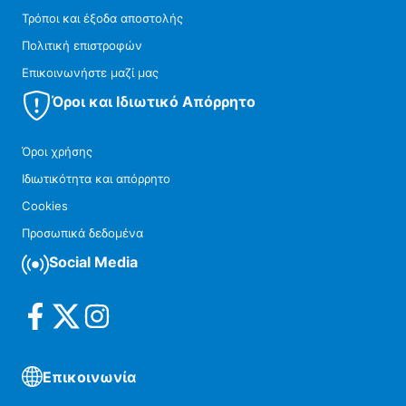
Τρόποι και έξοδα αποστολής
Πολιτική επιστροφών
Επικοινωνήστε μαζί μας
Όροι και Ιδιωτικό Απόρρητο
Όροι χρήσης
Ιδιωτικότητα και απόρρητο
Cookies
Προσωπικά δεδομένα
Social Media
Επικοινωνία