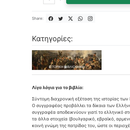
Share:
Κατηγορίες:
Λίγα λόγια για το βιβλίο:
Σύντομη διαχρονική εξέταση της ιστορίας των
Ο συγγραφέας προβάλλει τα δίκαια των Ελλήνων 
συγγραφέα αποδεικνύουν γιατί το ελληνικό στ
τα άλλα στοιχεία (βουλγαρικό, εβραϊκό, αρμε
κοινή γνώμη της πατρίδας του, ώστε οι περιοχ