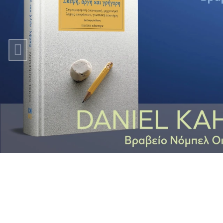
Previous