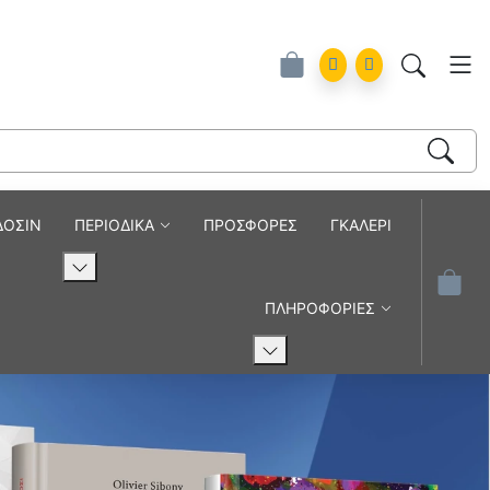
ά
Account
Orders
ΔΟΣΙΝ
ΠΕΡΙΟΔΙΚΑ
ΠΡΟΣΦΟΡΕΣ
ΓΚΑΛΕΡΙ
ΠΛΗΡΟΦΟΡΙΕΣ