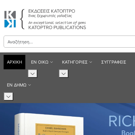
Εκδόσεις Κάτοπτρο - Επιστ
ΑΡΧΙΚΗ
ΕΝ ΟΙΚΩ
ΚΑΤΗΓΟΡΙΕΣ
ΣΥΓΓΡΑΦΕΙΣ
ΕΝ ΔΗΜΩ