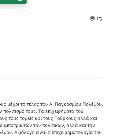
υς μέχρι το τέλος του Α΄ Παγκοσμίου Πολέμου.
ν πολιτισμό τους. Τα επιχειρήματα του
ους τους τομείς και τους Τούρκους αλλά και
 συμπατριωτών του πολιτικών, αλλά και την
έμου. Αξιόλογη είναι η επιχειρηματολογία του