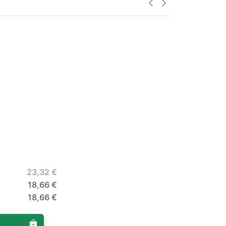
23,32 €
18,66 €
18,66 €