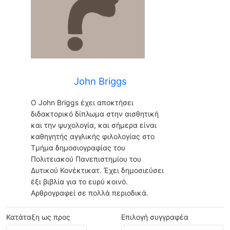
John Briggs
O John Briggs έχει αποκτήσει
διδακτορικό δίπλωμα στην αισθητική
και την ψυχολογία, και σήμερα είναι
καθηγητής αγγλικής φιλολογίας στο
Τμήμα δημοσιογραφίας του
Πολιτειακού Πανεπιστημίου του
Δυτικού Κονέκτικατ. Έχει δημοσιεύσει
έξι βιβλία για το ευρύ κοινό.
Αρθρογραφεί σε πολλά περιοδικά.
Κατάταξη ως προς
Επιλογή συγγραφέα