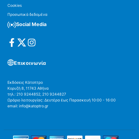
Cookies
Προσωπικά δεδομένα
Social Media
Επικοινωνία
Εκδόσεις Κάτοπτρο
Κορυζή 8, 11743 Αθήνα
τηλ.: 210 9244852, 210 9244827
Ωράριο λειτουργίας: Δευτέρα έως Παρασκευή 10:00 - 16:00
email: info@katoptro.gr