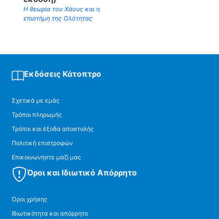
Η θεωρία του Χάους και η
επιστήμη της Ολότητας
Εκδόσεις Κάτοπτρο
Σχετικά με εμάς
Τρόποι πληρωμής
Τρόποι και έξοδα αποστολής
Πολιτική επιστροφών
Επικοινωνήστε μαζί μας
Όροι και Ιδιωτικό Απόρρητο
Όροι χρήσης
Ιδιωτικότητα και απόρρητο