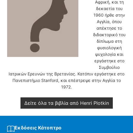
Αφρική, και τη
δεκαετία του
1960 ήρθε στην
Αγγλία, όπου
απέκτησε το
διδακτορικό του
δίπλωμα στη
φυσιολογική
ψυχολογία και
εργάστηκε στο
Συμβούλιο
Ιατρικών Ερευνών της Βρετανίας. Κατόπιν εργάστηκε στο
Πανεπιστήμιο Stanford, και επέστρεψε στην Αγγλία το
1972.
Δείτε όλα τα βιβλία από Henri Plotkin
Εκδόσεις Κάτοπτρο