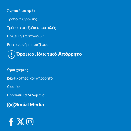
Σχετικά με εμάς
Τρόποι πληρωμής
Τρόποι και έξοδα αποστολής
Πολιτική επιστροφών
Επικοινωνήστε μαζί μας
Όροι και Ιδιωτικό Απόρρητο
Όροι χρήσης
Ιδιωτικότητα και απόρρητο
Cookies
Προσωπικά δεδομένα
Social Media