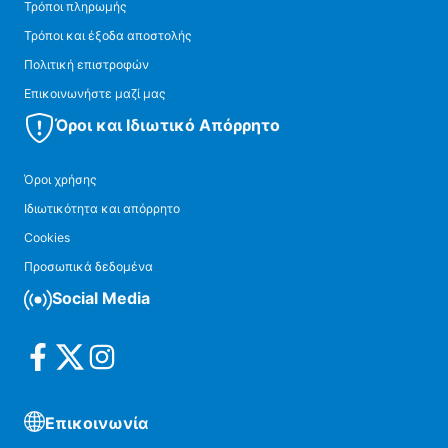
Τρόποι πληρωμής
Τρόποι και έξοδα αποστολής
Πολιτική επιστροφών
Επικοινωνήστε μαζί μας
Όροι και Ιδιωτικό Απόρρητο
Όροι χρήσης
Ιδιωτικότητα και απόρρητο
Cookies
Προσωπικά δεδομένα
Social Media
Επικοινωνία