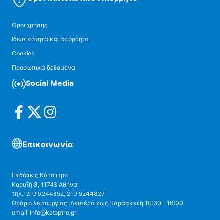
Όροι χρήσης
Ιδιωτικότητα και απόρρητο
Cookies
Προσωπικά δεδομένα
Social Media
Επικοινωνία
Εκδόσεις Κάτοπτρο
Κορυζή 8, 11743 Αθήνα
τηλ.: 210 9244852, 210 9244827
Ωράριο λειτουργίας: Δευτέρα έως Παρασκευή 10:00 - 16:00
email: info@katoptro.gr