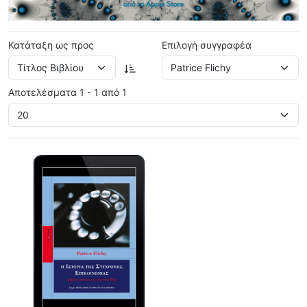
Κατάταξη ως προς
Επιλογή συγγραφέα
Αποτελέσματα 1 - 1 από 1