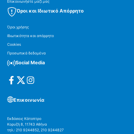
Επικοινωνήστε μαζί μας
Όροι και Ιδιωτικό Απόρρητο
Όροι χρήσης
Ιδιωτικότητα και απόρρητο
Cookies
Προσωπικά δεδομένα
Social Media
Επικοινωνία
Εκδόσεις Κάτοπτρο
Κορυζή 8, 11743 Αθήνα
τηλ.: 210 9244852, 210 9244827