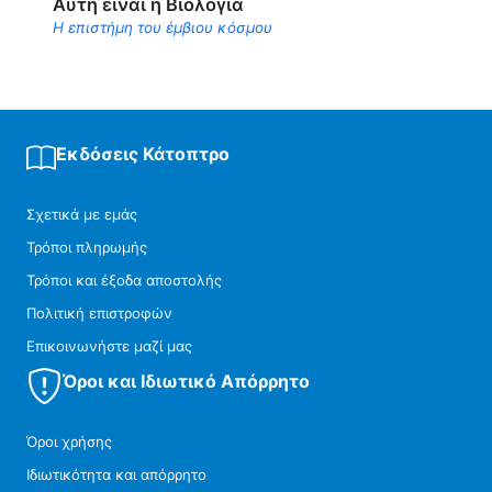
Αυτή είναι η Βιολογία
Η επιστήμη του έμβιου κόσμου
Εκδόσεις Κάτοπτρο
Σχετικά με εμάς
Τρόποι πληρωμής
Τρόποι και έξοδα αποστολής
Πολιτική επιστροφών
Επικοινωνήστε μαζί μας
Όροι και Ιδιωτικό Απόρρητο
Όροι χρήσης
Ιδιωτικότητα και απόρρητο