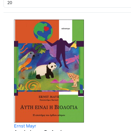
Ernst Mayr