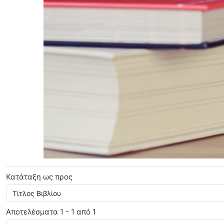
Νεανικά και Εκπαιδευτικά
Κατάταξη ως προς
Αποτελέσματα 1 - 1 από 1