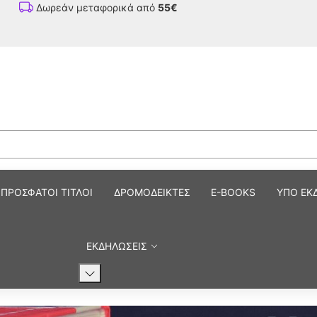
Δωρεάν μεταφορικά από
55€
ΠΡΟΣΦΑΤΟΙ ΤΙΤΛΟΙ
ΔΡΟΜΟΔΕΙΚΤΕΣ
E-BOOKS
ΥΠΟ ΕΚ
ΕΚΔΗΛΩΣΕΙΣ