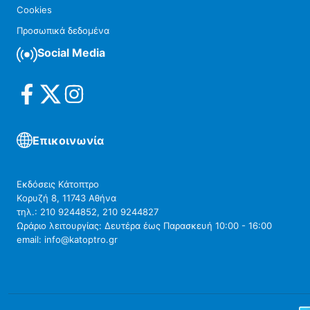
Cookies
Προσωπικά δεδομένα
Social Media
Επικοινωνία
Εκδόσεις Κάτοπτρο
Κορυζή 8, 11743 Αθήνα
τηλ.: 210 9244852, 210 9244827
Ωράριο λειτουργίας: Δευτέρα έως Παρασκευή 10:00 - 16:00
email: info@katoptro.gr