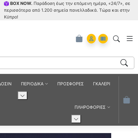
BOX NOW.
Παράδοση έως την επόμενη ημέρα, «24/7», σε
περισσότερα από 1.200 σημεία πανελλαδικά. Tώρα και στην
Κύπρο!
Account
Orders
ΔΟΣΙΝ
ΠΕΡΙΟΔΙΚΑ
ΠΡΟΣΦΟΡΕΣ
ΓΚΑΛΕΡΙ
ΠΛΗΡΟΦΟΡΙΕΣ