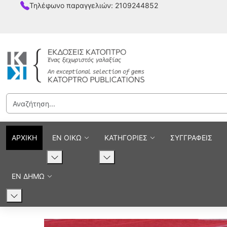
Τηλέφωνο παραγγελιών: 2109244852
ΑΡΧΙΚΗ
ΕΝ ΟΙΚΩ
ΚΑΤΗΓΟΡΙΕΣ
ΣΥΓΓΡΑΦΕΙΣ
ΕΝ ΔΗΜΩ