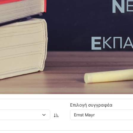
Επιλογή συγγραφέα