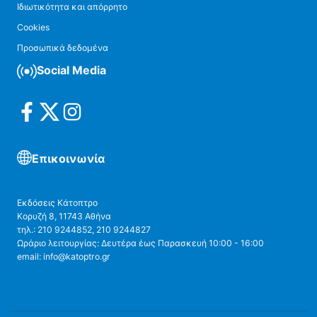
Ιδιωτικότητα και απόρρητο
Cookies
Προσωπικά δεδομένα
Social Media
Επικοινωνία
Εκδόσεις Κάτοπτρο
Κορυζή 8, 11743 Αθήνα
τηλ.: 210 9244852, 210 9244827
Ωράριο λειτουργίας: Δευτέρα έως Παρασκευή 10:00 - 16:00
email: info@katoptro.gr