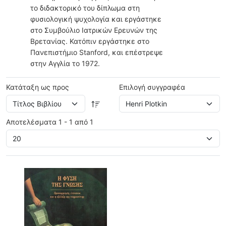
το διδακτορικό του δίπλωμα στη
φυσιολογική ψυχολογία και εργάστηκε
στο Συμβούλιο Ιατρικών Ερευνών της
Βρετανίας. Κατόπιν εργάστηκε στο
Πανεπιστήμιο Stanford, και επέστρεψε
στην Αγγλία το 1972.
Κατάταξη ως προς
Επιλογή συγγραφέα
Αποτελέσματα 1 - 1 από 1