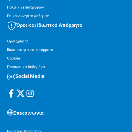
Πολιτική επιστροφών
Επικοινωνήστε μαζί μας
Όροι και Ιδιωτικό Απόρρητο
Όροι χρήσης
Ιδιωτικότητα και απόρρητο
Cookies
Προσωπικά δεδομένα
Social Media
Επικοινωνία
Εκδόσεις Κάτοπτρο