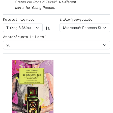
States
και
Ronald Takaki
,
A Different
Mirror for Young People
.
Κατάταξη ως προς
Επιλογή συγγραφέα
Αποτελέσματα 1 - 1 από 1