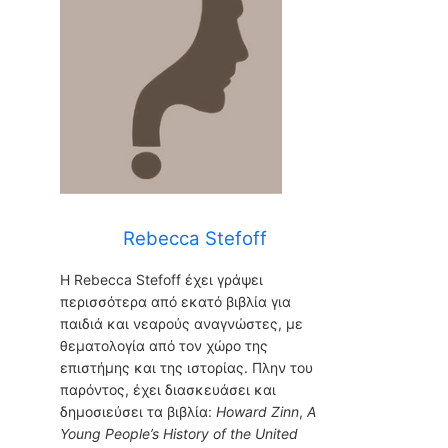
Rebecca Stefoff
Η Rebecca Stefoff έχει γράψει
περισσότερα από εκατό βιβλία για
παιδιά και νεαρούς αναγνώστες, με
θεματολογία από τον χώρο της
επιστήμης και της ιστορίας. Πλην του
παρόντος, έχει διασκευάσει και
δημοσιεύσει τα βιβλία:
Howard Zinn
,
A
Young People’s History of the United