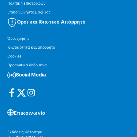
Πολιτική επιστροφών
Επικοινωνήστε μαζί μας
Όροι και Ιδιωτικό Απόρρητο
Όροι χρήσης
Ιδιωτικότητα και απόρρητο
Cookies
Προσωπικά δεδομένα
Social Media
Επικοινωνία
Εκδόσεις Κάτοπτρο