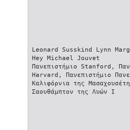
Leonard Susskind Lynn Marg
Hey Michael Jouvet
Πανεπιστήμιο Stanford, Παν
Harvard, Πανεπιστήμιο Πανε
Καλιφόρνια της Μασαχουσέτη
Σαουθάμπτον της Λυών Ι