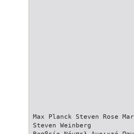
Max Planck Steven Rose Mar
Steven Weinberg
Bραβείο Νόμπελ Ανοικτό Παν