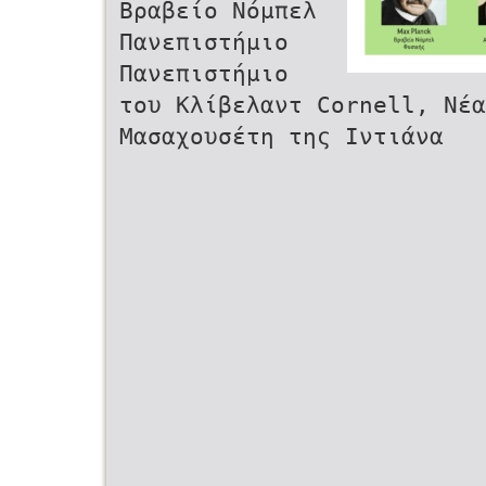
Bραβείο Νόμπελ
Πανεπιστήμιο
Πανεπιστήμιο
του Κλίβελαντ Cornell, Νέα
Μασαχουσέτη της Ιντιάνα