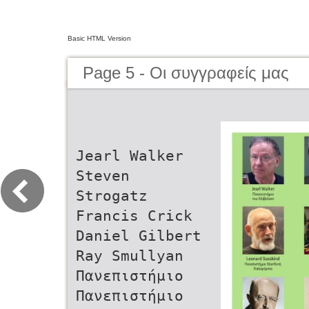
Basic HTML Version
Page 5 - Οι συγγραφείς μας
Jearl Walker
Steven
Strogatz
Francis Crick
Daniel Gilbert
Ray Smullyan
Πανεπιστήμιο
Πανεπιστήμιο