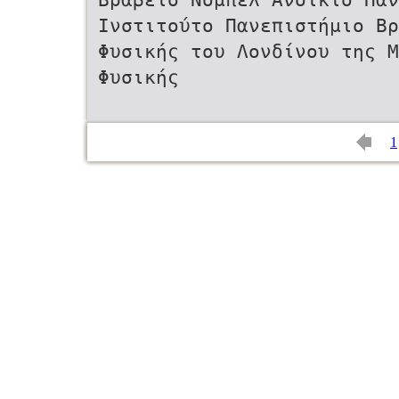
Ινστιτούτο Πανεπιστήμιο Bρ
Φυσικής του Λονδίνου της Μ
Φυσικής
1