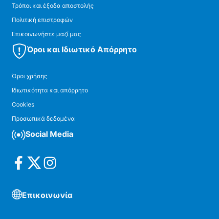
Τρόποι και έξοδα αποστολής
Πολιτική επιστροφών
Επικοινωνήστε μαζί μας
Όροι και Ιδιωτικό Απόρρητο
Όροι χρήσης
Ιδιωτικότητα και απόρρητο
Cookies
Προσωπικά δεδομένα
Social Media
Επικοινωνία