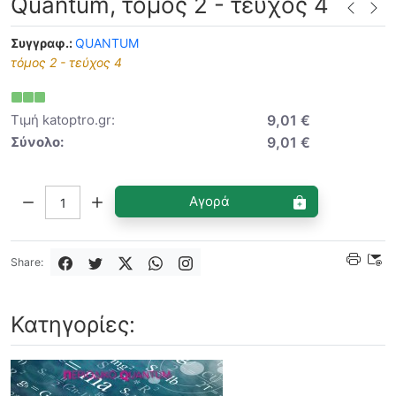
Quantum, τόμος 2 - τεύχος 4
Συγγραφ.:
QUANTUM
τόμος 2 - τεύχος 4
Τιμή katoptro.gr:
9,01 €
Σύνολο:
9,01 €
Ποσότητα:
Αγορά
Share:
Κατηγορίες: