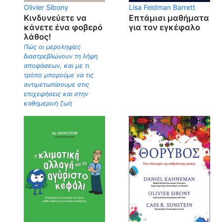
Olivier Sibony
Lisa Feldman Barrett
Κινδυνεύετε να
Επτάμισι μαθήματα
κάνετε ένα φοβερό
για τον εγκέφαλο
λάθος!
Πώς οι μεροληψίες
διαστρεβλώνουν τη λήψη
αποφάσεων, και με τι
τρόπο μπορούμε να τις
αντιμετωπίσουμε στις
επιχειρήσεις και στην
καθημερινή ζωή