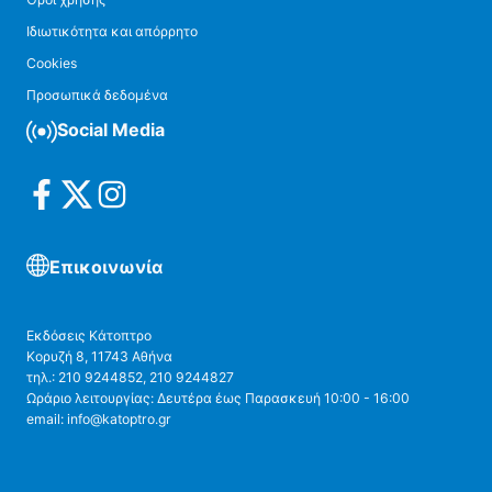
Ιδιωτικότητα και απόρρητο
Cookies
Προσωπικά δεδομένα
Social Media
Επικοινωνία
Εκδόσεις Κάτοπτρο
Κορυζή 8, 11743 Αθήνα
τηλ.: 210 9244852, 210 9244827
Ωράριο λειτουργίας: Δευτέρα έως Παρασκευή 10:00 - 16:00
email: info@katoptro.gr