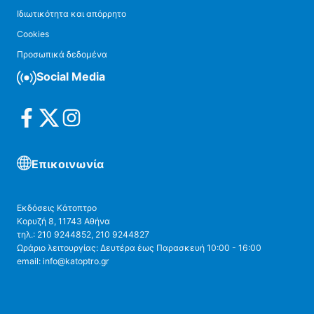
Ιδιωτικότητα και απόρρητο
Cookies
Προσωπικά δεδομένα
Social Media
Επικοινωνία
Εκδόσεις Κάτοπτρο
Κορυζή 8, 11743 Αθήνα
τηλ.: 210 9244852, 210 9244827
Ωράριο λειτουργίας: Δευτέρα έως Παρασκευή 10:00 - 16:00
email: info@katoptro.gr