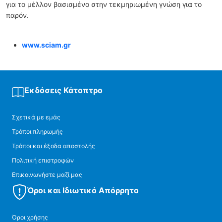
για το μέλλον βασισμένο στην τεκμηριωμένη γνώση για το
παρόν.
www.sciam.gr
Εκδόσεις Κάτοπτρο
Σχετικά με εμάς
Τρόποι πληρωμής
Τρόποι και έξοδα αποστολής
Πολιτική επιστροφών
Επικοινωνήστε μαζί μας
Όροι και Ιδιωτικό Απόρρητο
Όροι χρήσης