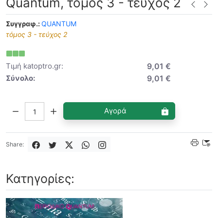
Quantum, τόμος 3 - τεύχος 2
Συγγραφ.:
QUANTUM
τόμος 3 - τεύχος 2
Τιμή katoptro.gr:
9,01 €
Σύνολο:
9,01 €
Ποσότητα:
Αγορά
Share:
Κατηγορίες: