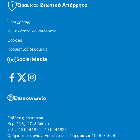
Όροι και Ιδιωτικό Απόρρητο
Όροι χρήσης
Ιδιωτικότητα και απόρρητο
Cookies
Προσωπικά δεδομένα
Social Media
Επικοινωνία
Εκδόσεις Κάτοπτρο
Κορυζή 8, 11743 Αθήνα
τηλ.: 210 9244852, 210 9244827
Ωράριο λειτουργίας: Δευτέρα έως Παρασκευή 10:00 - 16:00