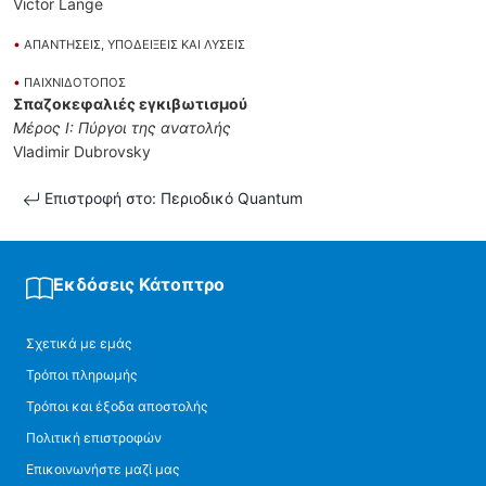
Victor Lange
•
ΑΠΑΝΤΗΣΕΙΣ, ΥΠΟΔΕΙΞΕΙΣ ΚΑΙ ΛΥΣΕΙΣ
•
ΠΑΙΧΝΙΔΟΤΟΠΟΣ
Σπαζοκεφαλιές εγκιβωτισμού
Μέρος Ι: Πύργοι της ανατολής
Vladimir Dubrovsky
Επιστροφή στο: Περιοδικό Quantum
Εκδόσεις Κάτοπτρο
Σχετικά με εμάς
Τρόποι πληρωμής
Τρόποι και έξοδα αποστολής
Πολιτική επιστροφών
Επικοινωνήστε μαζί μας