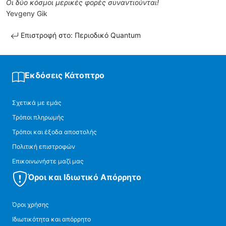
Οι δύο κόσμοι μερικές φορές συναντιούνται!
Yevgeny Gik
Επιστροφή στο: Περιοδικό Quantum
Εκδόσεις Κάτοπτρο
Σχετικά με εμάς
Τρόποι πληρωμής
Τρόποι και έξοδα αποστολής
Πολιτική επιστροφών
Επικοινωνήστε μαζί μας
Όροι και Ιδιωτικό Απόρρητο
Όροι χρήσης
Ιδιωτικότητα και απόρρητο