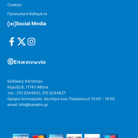
Cookies
Προσωπικά δεδομένα
Social Media
Επικοινωνία
Εκδόσεις Κάτοπτρο
Κορυζή 8, 11743 Αθήνα
τηλ.: 210 9244852, 210 9244827
Ωράριο λειτουργίας: Δευτέρα έως Παρασκευή 10:00 - 16:00
email: info@katoptro.gr