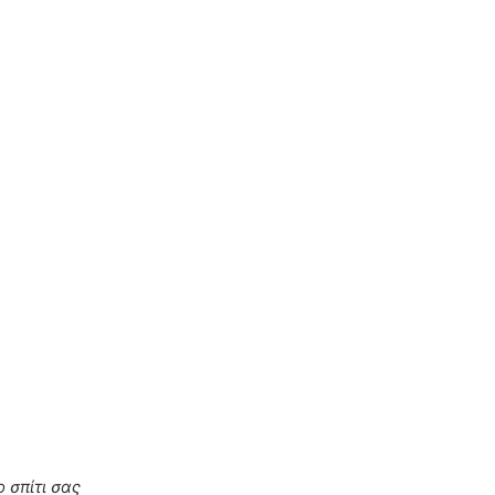
 σπίτι σας