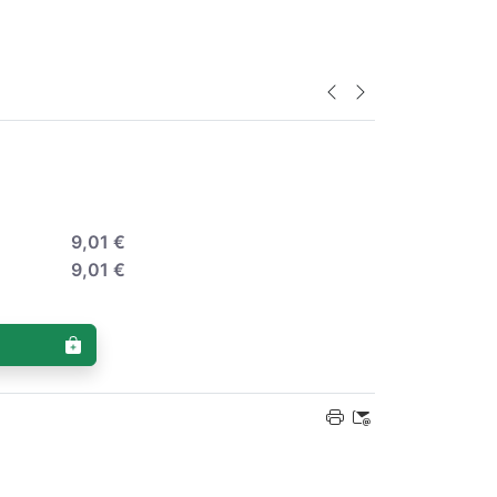
9,01 €
9,01 €