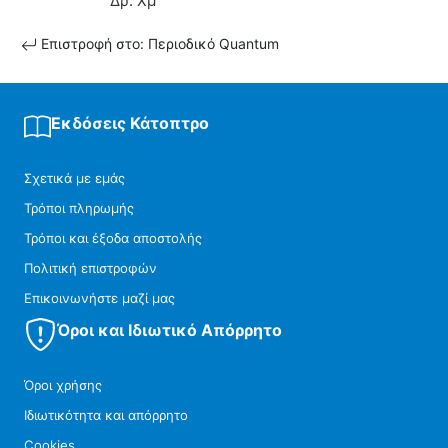
Δρ. Χμ
Επιστροφή στο: Περιοδικό Quantum
Εκδόσεις Κάτοπτρο
Σχετικά με εμάς
Τρόποι πληρωμής
Τρόποι και έξοδα αποστολής
Πολιτική επιστροφών
Επικοινωνήστε μαζί μας
Όροι και Ιδιωτικό Απόρρητο
Όροι χρήσης
Ιδιωτικότητα και απόρρητο
Cookies