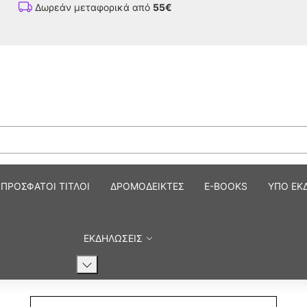
Δωρεάν μεταφορικά από
55€
ΠΡΟΣΦΑΤΟΙ ΤΙΤΛΟΙ
ΔΡΟΜΟΔΕΙΚΤΕΣ
E-BOOKS
ΥΠΟ ΕΚ
ΕΚΔΗΛΩΣΕΙΣ