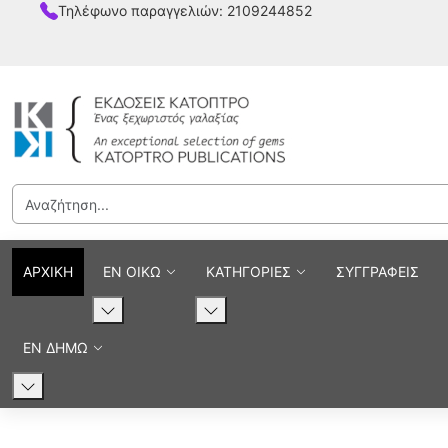
Τηλέφωνο παραγγελιών: 2109244852
ΑΡΧΙΚΗ
ΕΝ ΟΙΚΩ
ΚΑΤΗΓΟΡΙΕΣ
ΣΥΓΓΡΑΦΕΙΣ
ΕΝ ΔΗΜΩ