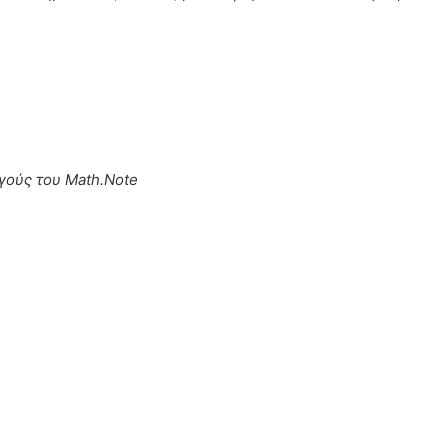
γούς του Math.Note