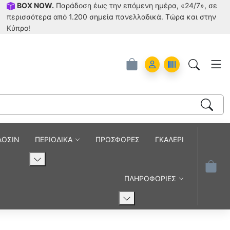
BOX NOW.
Παράδοση έως την επόμενη ημέρα, «24/7», σε
περισσότερα από 1.200 σημεία πανελλαδικά. Tώρα και στην
Κύπρο!
Account
Orders
ΔΟΣΙΝ
ΠΕΡΙΟΔΙΚΑ
ΠΡΟΣΦΟΡΕΣ
ΓΚΑΛΕΡΙ
ΠΛΗΡΟΦΟΡΙΕΣ