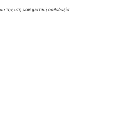
έση της στη μαθηματική ορθοδοξία