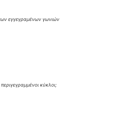
 των εγγεγραμένων γωνιών
 περιγεγραμμένοι κύκλοι;