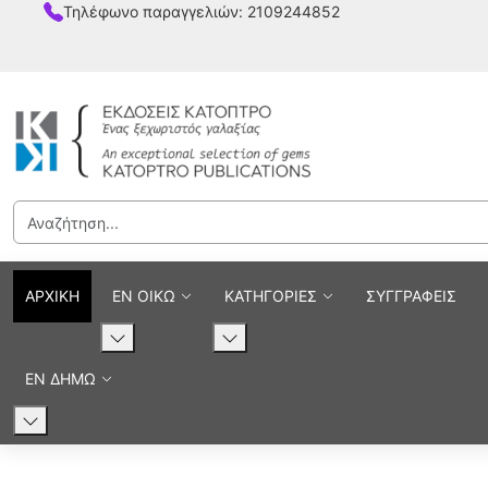
Τηλέφωνο παραγγελιών: 2109244852
ΑΡΧΙΚΗ
ΕΝ ΟΙΚΩ
ΚΑΤΗΓΟΡΙΕΣ
ΣΥΓΓΡΑΦΕΙΣ
ΕΝ ΔΗΜΩ