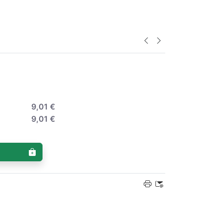
9,01 €
9,01 €