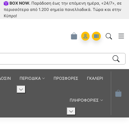
BOX NOW.
Παράδοση έως την επόμενη ημέρα, «24/7», σε
περισσότερα από 1.200 σημεία πανελλαδικά. Tώρα και στην
Κύπρο!
Account
Orders
ΔΟΣΙΝ
ΠΕΡΙΟΔΙΚΑ
ΠΡΟΣΦΟΡΕΣ
ΓΚΑΛΕΡΙ
ΠΛΗΡΟΦΟΡΙΕΣ