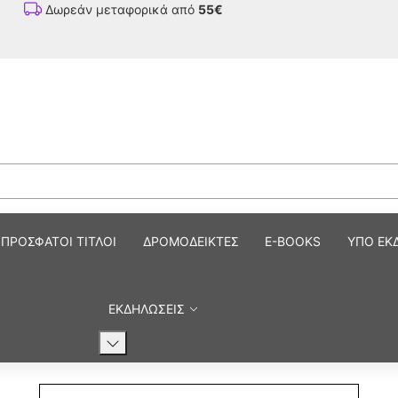
Δωρεάν μεταφορικά από
55€
ΠΡΟΣΦΑΤΟΙ ΤΙΤΛΟΙ
ΔΡΟΜΟΔΕΙΚΤΕΣ
E-BOOKS
ΥΠΟ ΕΚ
ΕΚΔΗΛΩΣΕΙΣ