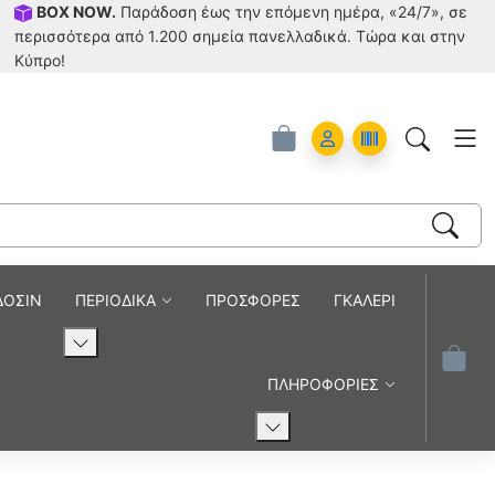
BOX NOW.
Παράδοση έως την επόμενη ημέρα, «24/7», σε
περισσότερα από 1.200 σημεία πανελλαδικά. Tώρα και στην
Κύπρο!
Account
Orders
ΔΟΣΙΝ
ΠΕΡΙΟΔΙΚΑ
ΠΡΟΣΦΟΡΕΣ
ΓΚΑΛΕΡΙ
ΠΛΗΡΟΦΟΡΙΕΣ