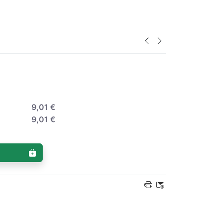
9,01 €
9,01 €