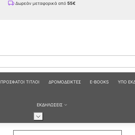
Δωρεάν μεταφορικά από
55€
ΠΡΟΣΦΑΤΟΙ ΤΙΤΛΟΙ
ΔΡΟΜΟΔΕΙΚΤΕΣ
E-BOOKS
ΥΠΟ ΕΚ
ΕΚΔΗΛΩΣΕΙΣ