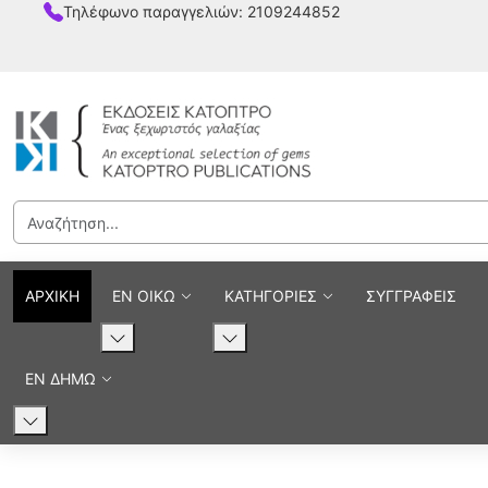
Τηλέφωνο παραγγελιών: 2109244852
ΑΡΧΙΚΗ
ΕΝ ΟΙΚΩ
ΚΑΤΗΓΟΡΙΕΣ
ΣΥΓΓΡΑΦΕΙΣ
ΕΝ ΔΗΜΩ