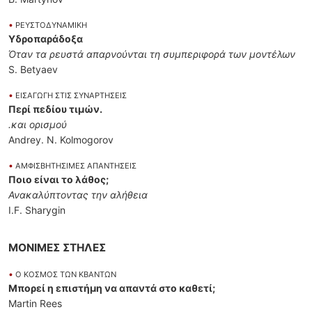
•
ΡΕΥΣΤΟΔΥΝΑΜΙΚΗ
Υδροπαράδοξα
Όταν τα ρευστά απαρνούνται τη συμπεριφορά των μοντέλων
S. Betyaev
•
ΕΙΣΑΓΩΓΗ ΣΤΙΣ ΣΥΝΑΡΤΗΣΕΙΣ
Περί πεδίου τιμών.
.και ορισμού
Andrey. N. Kolmogorov
•
ΑΜΦΙΣΒΗΤΗΣΙΜΕΣ ΑΠΑΝΤΗΣΕΙΣ
Ποιο είναι το λάθος;
Ανακαλύπτοντας την αλήθεια
I.F. Sharygin
ΜΟΝΙΜΕΣ ΣΤΗΛΕΣ
•
Ο ΚΟΣΜΟΣ ΤΩΝ ΚΒΑΝΤΩΝ
Μπορεί η επιστήμη να απαντά στο καθετί;
Martin Rees