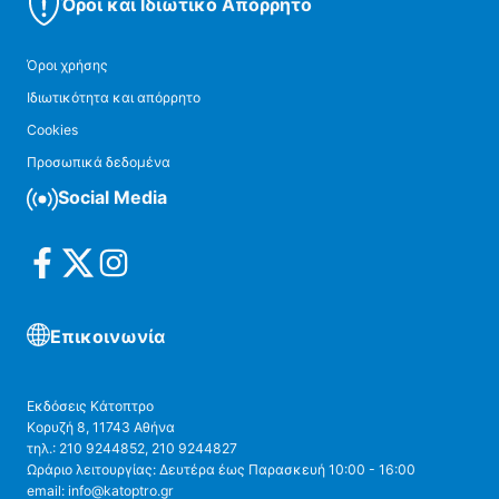
Όροι και Ιδιωτικό Απόρρητο
Όροι χρήσης
Ιδιωτικότητα και απόρρητο
Cookies
Προσωπικά δεδομένα
Social Media
Επικοινωνία
Εκδόσεις Κάτοπτρο
Κορυζή 8, 11743 Αθήνα
τηλ.: 210 9244852, 210 9244827
Ωράριο λειτουργίας: Δευτέρα έως Παρασκευή 10:00 - 16:00
email: info@katoptro.gr