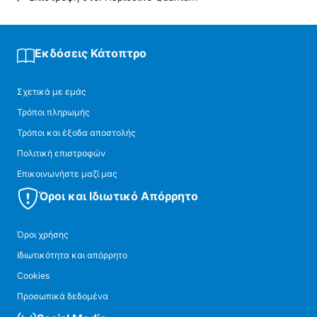
Εκδόσεις Κάτοπτρο
Σχετικά με εμάς
Τρόποι πληρωμής
Τρόποι και έξοδα αποστολής
Πολιτική επιστροφών
Επικοινωνήστε μαζί μας
Όροι και Ιδιωτικό Απόρρητο
Όροι χρήσης
Ιδιωτικότητα και απόρρητο
Cookies
Προσωπικά δεδομένα