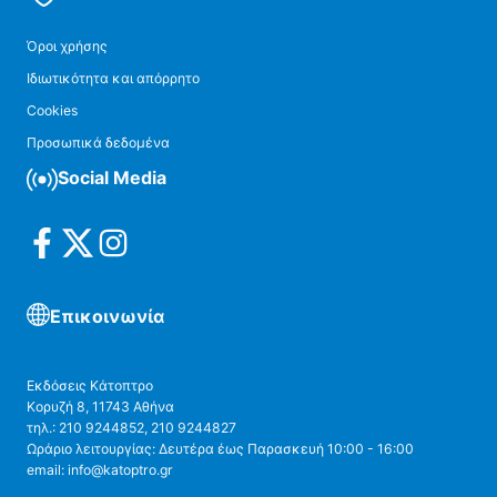
Όροι χρήσης
Ιδιωτικότητα και απόρρητο
Cookies
Προσωπικά δεδομένα
Social Media
Επικοινωνία
Εκδόσεις Κάτοπτρο
Κορυζή 8, 11743 Αθήνα
τηλ.: 210 9244852, 210 9244827
Ωράριο λειτουργίας: Δευτέρα έως Παρασκευή 10:00 - 16:00
email: info@katoptro.gr