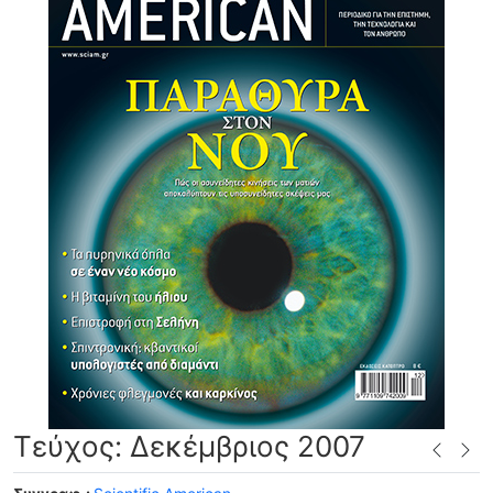
Τεύχος: Δεκέμβριος 2007