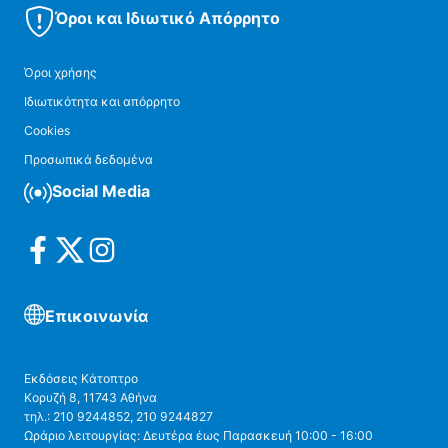
Όροι και Ιδιωτικό Απόρρητο
Όροι χρήσης
Ιδιωτικότητα και απόρρητο
Cookies
Προσωπικά δεδομένα
Social Media
Επικοινωνία
Εκδόσεις Κάτοπτρο
Κορυζή 8, 11743 Αθήνα
τηλ.: 210 9244852, 210 9244827
Ωράριο λειτουργίας: Δευτέρα έως Παρασκευή 10:00 - 16:00