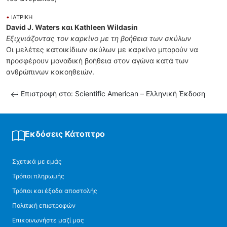
•
ΙΑΤΡΙΚΗ
David J. Waters και Kathleen Wildasin
Εξιχνιάζοντας τον καρκίνο με τη βοήθεια των σκύλων
Οι μελέτες κατοικίδιων σκύλων με καρκίνο μπορούν να
προσφέρουν μοναδική βοήθεια στον αγώνα κατά των
ανθρώπινων κακοηθειών.
Επιστροφή στο: Scientific American – Ελληνική Έκδοση
Εκδόσεις Κάτοπτρο
Σχετικά με εμάς
Τρόποι πληρωμής
Τρόποι και έξοδα αποστολής
Πολιτική επιστροφών
Επικοινωνήστε μαζί μας