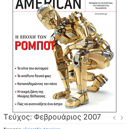
Τεύχος: Φεβρουάριος 2007