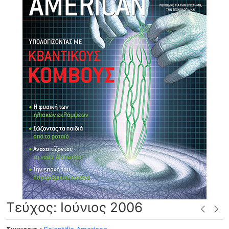
Τεύχος: Ιούνιος 2006