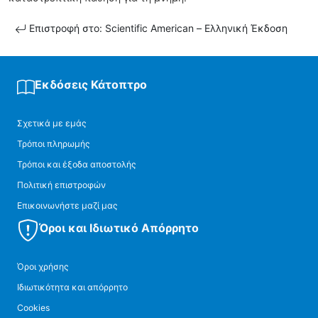
Επιστροφή στο: Scientific American – Ελληνική Έκδοση
Εκδόσεις Κάτοπτρο
Σχετικά με εμάς
Τρόποι πληρωμής
Τρόποι και έξοδα αποστολής
Πολιτική επιστροφών
Επικοινωνήστε μαζί μας
Όροι και Ιδιωτικό Απόρρητο
Όροι χρήσης
Ιδιωτικότητα και απόρρητο
Cookies