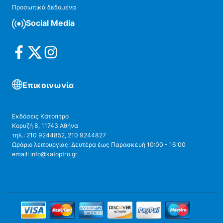
Προσωπικά δεδομένα
Social Media
Επικοινωνία
Εκδόσεις Κάτοπτρο
Κορυζή 8, 11743 Αθήνα
τηλ.: 210 9244852, 210 9244827
Ωράριο λειτουργίας: Δευτέρα έως Παρασκευή 10:00 - 16:00
email: info@katoptro.gr