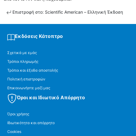
Επιστροφή στο: Scientific American – Ελληνική Έκδοση
Εκδόσεις Κάτοπτρο
Σχετικά με εμάς
Τρόποι πληρωμής
Τρόποι και έξοδα αποστολής
Πολιτική επιστροφών
Επικοινωνήστε μαζί μας
Όροι και Ιδιωτικό Απόρρητο
Όροι χρήσης
Ιδιωτικότητα και απόρρητο
Cookies