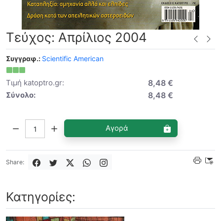
Τεύχος: Απρίλιος 2004
Συγγραφ.:
Scientific American
Τιμή katoptro.gr:
8,48 €
Σύνολο:
8,48 €
Ποσότητα:
Αγορά
Share:
Κατηγορίες: