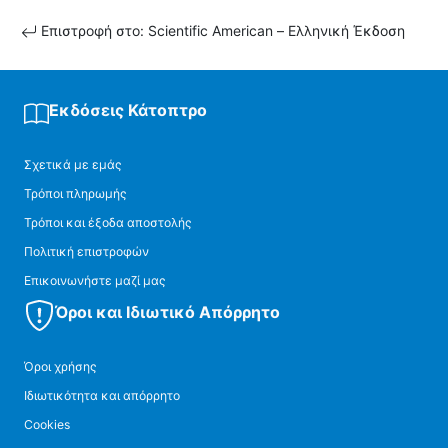
Επιστροφή στο: Scientific American – Ελληνική Έκδοση
Εκδόσεις Κάτοπτρο
Σχετικά με εμάς
Τρόποι πληρωμής
Τρόποι και έξοδα αποστολής
Πολιτική επιστροφών
Επικοινωνήστε μαζί μας
Όροι και Ιδιωτικό Απόρρητο
Όροι χρήσης
Ιδιωτικότητα και απόρρητο
Cookies