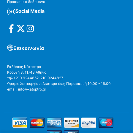
Προσωπικά δεδομένα
Social Media
Επικοινωνία
Εκδόσεις Κάτοπτρο
Κορυζή 8, 11743 Αθήνα
τηλ.: 210 9244852, 210 9244827
Ωράριο λειτουργίας: Δευτέρα έως Παρασκευή 10:00 - 16:00
email: info@katoptro.gr