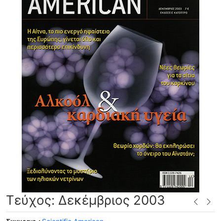
Τεύχος: Δεκέμβριος 2003