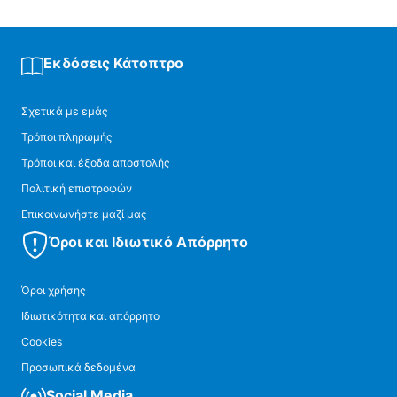
Εκδόσεις Κάτοπτρο
Σχετικά με εμάς
Τρόποι πληρωμής
Τρόποι και έξοδα αποστολής
Πολιτική επιστροφών
Επικοινωνήστε μαζί μας
Όροι και Ιδιωτικό Απόρρητο
Όροι χρήσης
Ιδιωτικότητα και απόρρητο
Cookies
Προσωπικά δεδομένα
Social Media