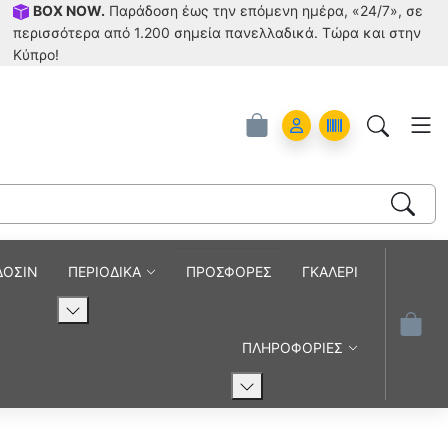
BOX NOW.
Παράδοση έως την επόμενη ημέρα, «24/7», σε
περισσότερα από 1.200 σημεία πανελλαδικά. Tώρα και στην
Κύπρο!
Account
Orders
ΔΟΣΙΝ
ΠΕΡΙΟΔΙΚΑ
ΠΡΟΣΦΟΡΕΣ
ΓΚΑΛΕΡΙ
ΠΛΗΡΟΦΟΡΙΕΣ