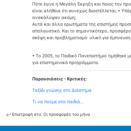
Πότε έγινε η Μεγάλη Έκρηξη και ποιος την προκ
είναι αλήθεια ότι συνεχώς διαστέλλεται; • Υπ
ανακάλυψαν ακόμη;
Αυτά και άλλα ερωτήματα της επιστήμης προσ
απολαυστικό. Και το σημαντικότερο, προσφέρ
σκέψη και προβληματισμό· υλικό για έμπνευση 
• Το 2005, το Παιδικό Πανεπιστήμιο τιμήθηκε 
για επιστημονικά προγράμματα.
Παρουσιάσεις - Κριτικές:
Ταξίδι γνώσης στο Διάστημα
Τι να πούμε στα παιδιά...
Επιστροφή στο: Οι προσφορές του μήνα