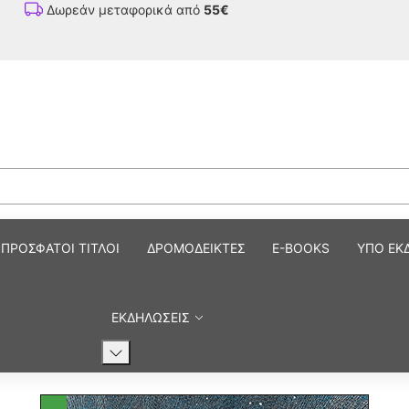
Δωρεάν μεταφορικά από
55€
ΠΡΟΣΦΑΤΟΙ ΤΙΤΛΟΙ
ΔΡΟΜΟΔΕΙΚΤΕΣ
E-BOOKS
ΥΠΟ ΕΚ
ΕΚΔΗΛΩΣΕΙΣ