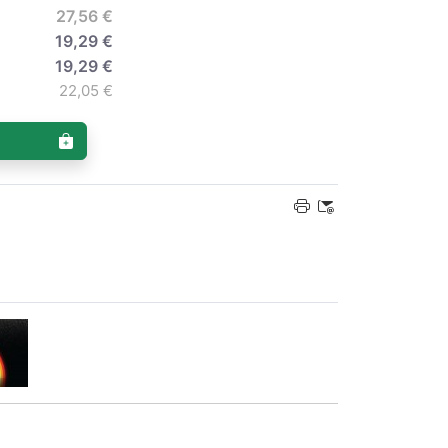
27,56 €
19,29 €
19,29 €
22,05 €