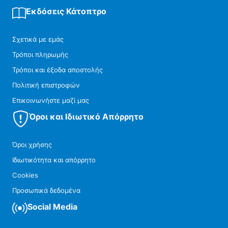
Εκδόσεις Κάτοπτρο
Σχετικά με εμάς
Τρόποι πληρωμής
Τρόποι και έξοδα αποστολής
Πολιτική επιστροφών
Επικοινωνήστε μαζί μας
Όροι και Ιδιωτικό Απόρρητο
Όροι χρήσης
Ιδιωτικότητα και απόρρητο
Cookies
Προσωπικά δεδομένα
Social Media