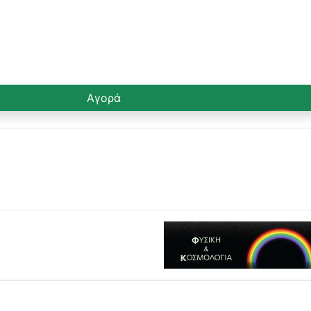
Αγορά