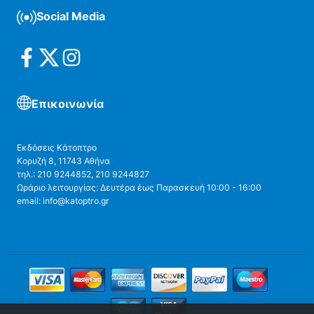
Social Media
Επικοινωνία
Εκδόσεις Κάτοπτρο
Κορυζή 8, 11743 Αθήνα
τηλ.: 210 9244852, 210 9244827
Ωράριο λειτουργίας: Δευτέρα έως Παρασκευή 10:00 - 16:00
email: info@katoptro.gr