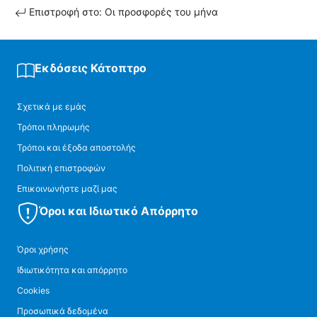
Επιστροφή στο: Οι προσφορές του μήνα
Εκδόσεις Κάτοπτρο
Σχετικά με εμάς
Τρόποι πληρωμής
Τρόποι και έξοδα αποστολής
Πολιτική επιστροφών
Επικοινωνήστε μαζί μας
Όροι και Ιδιωτικό Απόρρητο
Όροι χρήσης
Ιδιωτικότητα και απόρρητο
Cookies
Προσωπικά δεδομένα