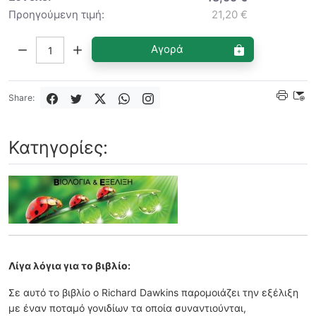
Προηγούμενη τιμή:
21,20 €
Ποσότητα:
Αγορά
Share:
Κατηγορίες:
Λίγα λόγια για το βιβλίο:
Σε αυτό το βιβλίο ο Richard Dawkins παρομοιάζει την εξέλιξη
με έναν ποταμό γονιδίων τα οποία συναντιούνται,