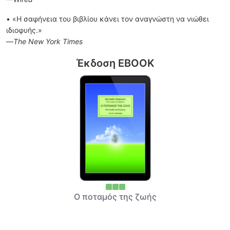
• «Η σαφήνεια του βιβλίου κάνει τον αναγνώστη να νιώθει
ιδιοφυής.»
—
The New York Times
Έκδοση EBOOK
Ο ποταμός της ζωής