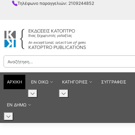
Τηλέφωνο παραγγελιών: 2109244852
ΑΡΧΙΚΗ
ΕΝ ΟΙΚΩ
ΚΑΤΗΓΟΡΙΕΣ
ΣΥΓΓΡΑΦΕΙΣ
ΕΝ ΔΗΜΩ