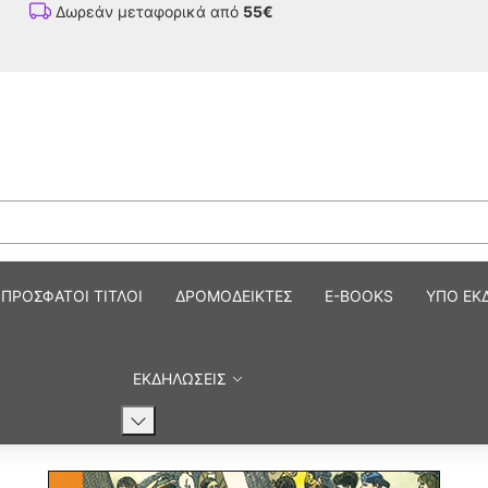
Δωρεάν μεταφορικά από
55€
ΠΡΟΣΦΑΤΟΙ ΤΙΤΛΟΙ
ΔΡΟΜΟΔΕΙΚΤΕΣ
E-BOOKS
ΥΠΟ ΕΚ
ΕΚΔΗΛΩΣΕΙΣ