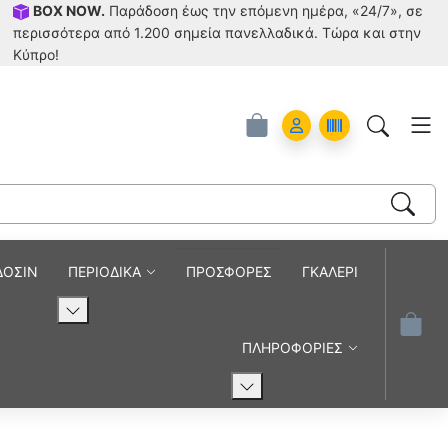
BOX NOW.
Παράδοση έως την επόμενη ημέρα, «24/7», σε
περισσότερα από 1.200 σημεία πανελλαδικά. Tώρα και στην
Κύπρο!
Account
Orders
ΔΟΣΙΝ
ΠΕΡΙΟΔΙΚΑ
ΠΡΟΣΦΟΡΕΣ
ΓΚΑΛΕΡΙ
ΠΛΗΡΟΦΟΡΙΕΣ