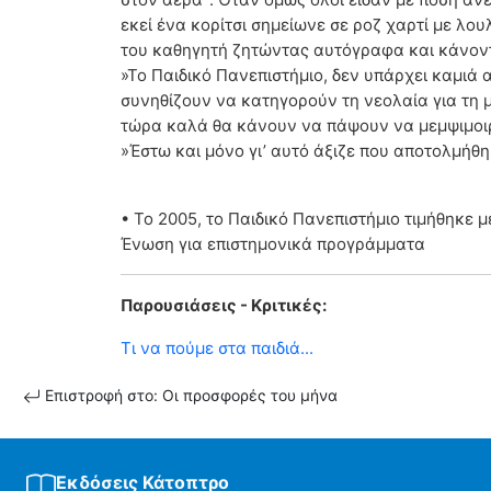
εκεί ένα κορίτσι σημείωνε σε ροζ χαρτί με λ
του καθηγητή ζητώντας αυτόγραφα και κάνοντας
»Το Παιδικό Πανεπιστήμιο, δεν υπάρχει καμιά αμ
συνηθίζουν να κατηγορούν τη νεολαία για τη μ
τώρα καλά θα κάνουν να πάψουν να μεμψιμοι
»Έστω και μόνο γι’ αυτό άξιζε που αποτολμήθη
• Το 2005, το Παιδικό Πανεπιστήμιο τιμήθηκε μ
Ένωση για επιστημονικά προγράμματα
Παρουσιάσεις - Κριτικές:
Τι να πούμε στα παιδιά...
Επιστροφή στο: Οι προσφορές του μήνα
Εκδόσεις Κάτοπτρο