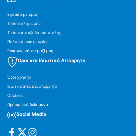
Σχετικά με εμάς
Τρόποι πληρωμής
Τρόποι και έξοδα αποστολής
Πολιτική επιστροφών
Επικοινωνήστε μαζί μας
Όροι και Ιδιωτικό Απόρρητο
Όροι χρήσης
Ιδιωτικότητα και απόρρητο
Cookies
Προσωπικά δεδομένα
Social Media