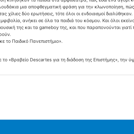
ουλουδάκια μια αποφθεγματική φράση για την κλωνοποίηση, πώ
 χίλιες δύο ερωτήσεις, τότε όλοι οι ενδοιασμοί διαλύθηκαν.
φιβολία, ανήκει σε όλα τα παιδιά του κόσμου. Και όλοι εκείνοι
ουσική της και τα gameboy της, και που παραπονούνται γιατί
ρούν.
κε το Παιδικό Πανεπιστήμιο».
ε το «Βραβείο Descartes για τη διάδοση της Επιστήμης», την 