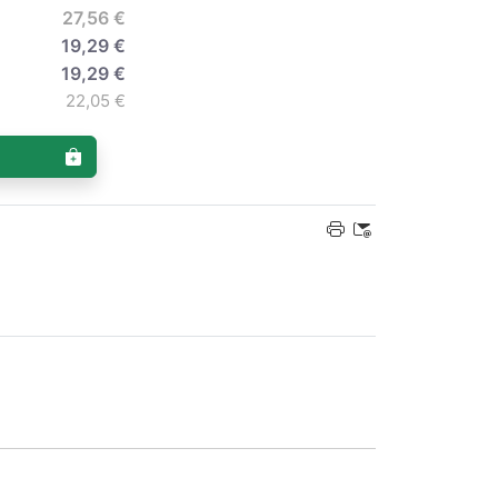
27,56 €
19,29 €
19,29 €
22,05 €