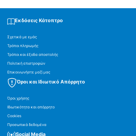
Εκδόσεις Κάτοπτρο
Σχετικά με εμάς
Τρόποι πληρωμής
Τρόποι και έξοδα αποστολής
Πολιτική επιστροφών
Επικοινωνήστε μαζί μας
Όροι και Ιδιωτικό Απόρρητο
Όροι χρήσης
Ιδιωτικότητα και απόρρητο
Cookies
Προσωπικά δεδομένα
Social Media