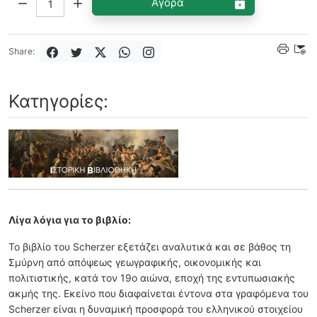
Αγορά
Share:
Κατηγορίες:
Λίγα λόγια για το βιβλίο:
Το βιβλίο του Scherzer εξετάζει αναλυτικά και σε βάθος τη
Σμύρνη από απόψεως γεωγραφικής, οικονομικής και
πολιτιστικής, κατά τον 19ο αιώνα, εποχή της εντυπωσιακής
ακμής της. Εκείνο που διαφαίνεται έντονα στα γραφόμενα του
Scherzer είναι η δυναμική προσφορά του ελληνικού στοιχείου