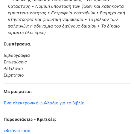
κατάσταση • Νομική υπόσταση των ζώων και καθήκοντα
εμπιστευτικότητας • Εκτροφεία κουταβιών • Βιομηχανική
κτηνοτροφία και φιμωτική νομοθεσία • Το μέλλον των
φαλαινών: η αδυναμία του διεθνούς δικαίου • Το δίκαιο
είμαστε όλοι εμείς
Συμπέρασμα.
Βιβλιογραφία
Σημειώσεις
Λεξιλόγιο
Ευρετήριο
Με μια ματιά:
Ένα ηλεκτρονικό φυλλάδιο για το βιβλίο
Παρουσιάσεις - Κριτικές:
«Φτάνει πια»