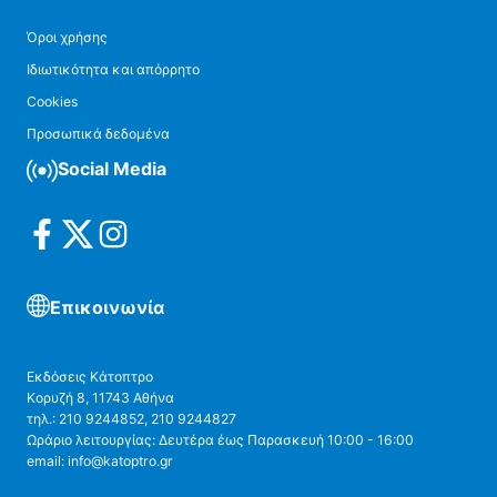
Όροι χρήσης
Ιδιωτικότητα και απόρρητο
Cookies
Προσωπικά δεδομένα
Social Media
Επικοινωνία
Εκδόσεις Κάτοπτρο
Κορυζή 8, 11743 Αθήνα
τηλ.: 210 9244852, 210 9244827
Ωράριο λειτουργίας: Δευτέρα έως Παρασκευή 10:00 - 16:00
email: info@katoptro.gr