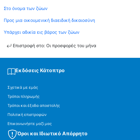
Στο όνομα των ζώων
Προς μια οικουμενική διαειδική δικαιοσύν
η
Υπάρχει αδικία εις βάρος των ζώων
Επιστροφή στο: Οι προσφορές του μήνα
Εκδόσεις Κάτοπτρο
Σχετικά με εμάς
Τρόποι πληρωμής
Τρόποι και έξοδα αποστολής
Πολιτική επιστροφών
Επικοινωνήστε μαζί μας
Όροι και Ιδιωτικό Απόρρητο