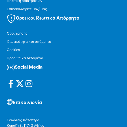
Πολιτική επιστροφών
Επικοινωνήστε μαζί μας
Όροι και Ιδιωτικό Απόρρητο
Όροι χρήσης
Ιδιωτικότητα και απόρρητο
Cookies
Προσωπικά δεδομένα
Social Media
Επικοινωνία
Εκδόσεις Κάτοπτρο
Κορυζή 8, 11743 Αθήνα