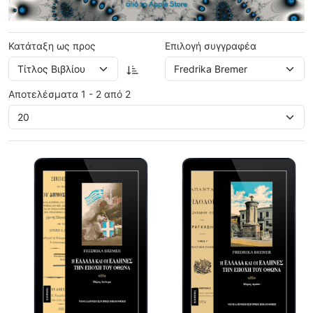
Κατάταξη ως προς
Επιλογή συγγραφέα
Αποτελέσματα 1 - 2 από 2