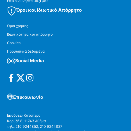
Επικοινωνήστε μαζί μας
Όροι και Ιδιωτικό Απόρρητο
Όροι χρήσης
Ιδιωτικότητα και απόρρητο
Cookies
Προσωπικά δεδομένα
Social Media
Επικοινωνία
Εκδόσεις Κάτοπτρο
Κορυζή 8, 11743 Αθήνα
τηλ.: 210 9244852, 210 9244827