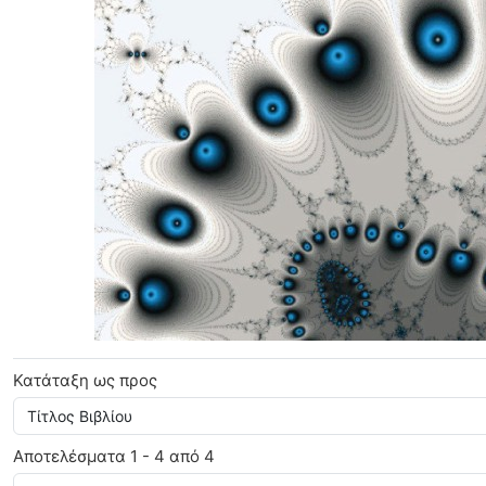
Ηλεκτρονικά Βιβλία
Κατάταξη ως προς
Αποτελέσματα 1 - 4 από 4