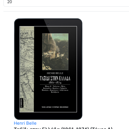
Henri Belle