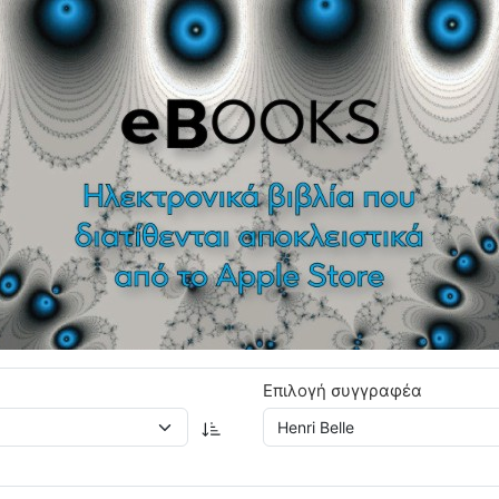
Επιλογή συγγραφέα