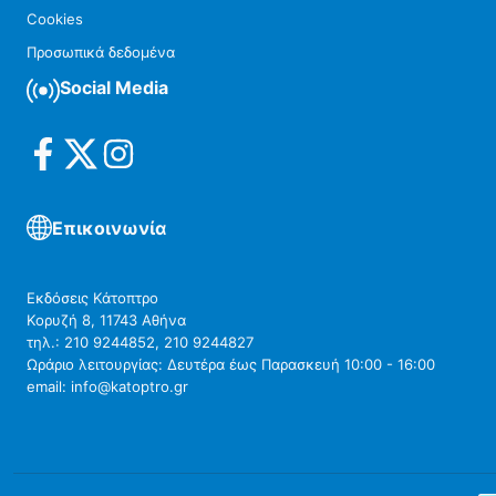
Cookies
Προσωπικά δεδομένα
Social Media
Επικοινωνία
Εκδόσεις Κάτοπτρο
Κορυζή 8, 11743 Αθήνα
τηλ.: 210 9244852, 210 9244827
Ωράριο λειτουργίας: Δευτέρα έως Παρασκευή 10:00 - 16:00
email: info@katoptro.gr