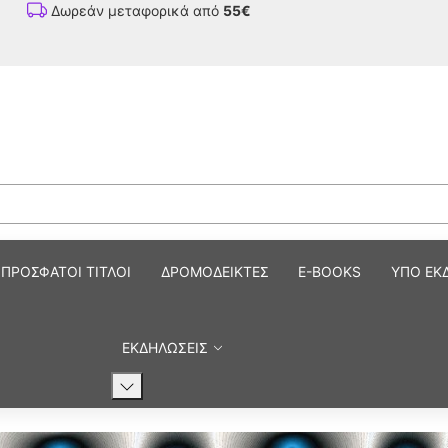
Δωρεάν μεταφορικά από
55€
ΠΡΟΣΦΑΤΟΙ ΤΙΤΛΟΙ
ΔΡΟΜΟΔΕΙΚΤΕΣ
E-BOOKS
ΥΠΟ ΕΚ
ΕΚΔΗΛΩΣΕΙΣ