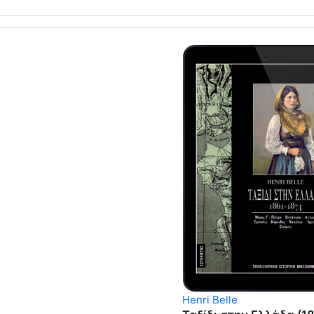
Henri Belle