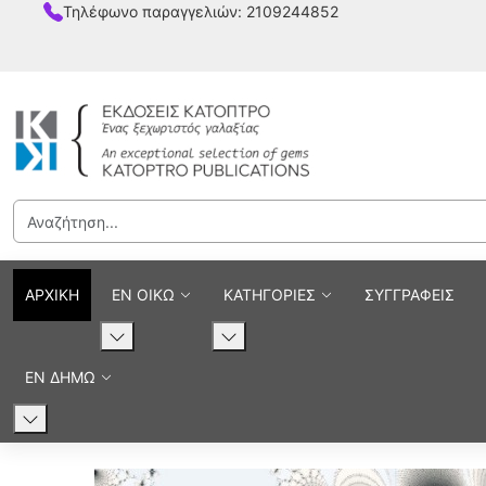
Τηλέφωνο παραγγελιών: 2109244852
ΑΡΧΙΚΗ
ΕΝ ΟΙΚΩ
ΚΑΤΗΓΟΡΙΕΣ
ΣΥΓΓΡΑΦΕΙΣ
ΕΝ ΔΗΜΩ