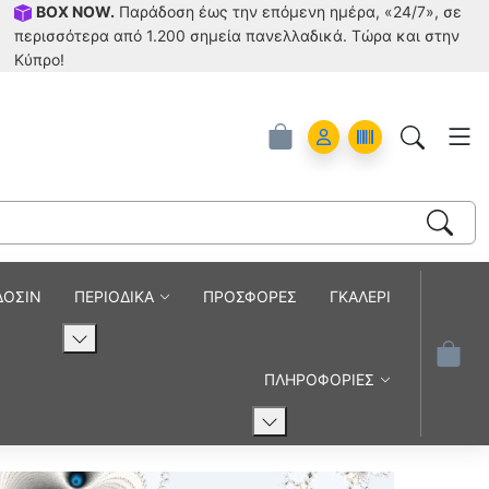
BOX NOW.
Παράδοση έως την επόμενη ημέρα, «24/7», σε
περισσότερα από 1.200 σημεία πανελλαδικά. Tώρα και στην
Κύπρο!
Account
Orders
ΔΟΣΙΝ
ΠΕΡΙΟΔΙΚΑ
ΠΡΟΣΦΟΡΕΣ
ΓΚΑΛΕΡΙ
ΠΛΗΡΟΦΟΡΙΕΣ