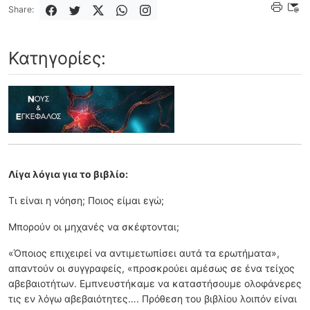
Share:
Κατηγορίες:
Λίγα λόγια για το βιβλίο:
Τι είναι η νόηση; Ποιος είμαι εγώ;
Μπορούν οι μηχανές να σκέφτονται;
«Όποιος επιχειρεί να αντιμετωπίσει αυτά τα ερωτήματα»,
απαντούν οι συγγραφείς, «προσκρούει αμέσως σε ένα τείχος
αβεβαιοτήτων. Εμπνευστήκαμε να καταστήσουμε ολοφάνερες
τις εν λόγω αβεβαιότητες…. Πρόθεση του βιβλίου λοιπόν είναι