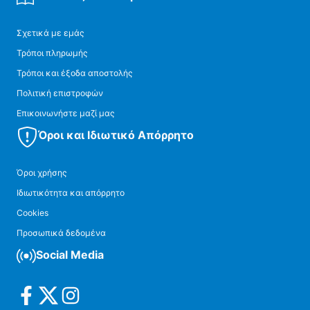
Σχετικά με εμάς
Τρόποι πληρωμής
Τρόποι και έξοδα αποστολής
Πολιτική επιστροφών
Επικοινωνήστε μαζί μας
Όροι και Ιδιωτικό Απόρρητο
Όροι χρήσης
Ιδιωτικότητα και απόρρητο
Cookies
Προσωπικά δεδομένα
Social Media