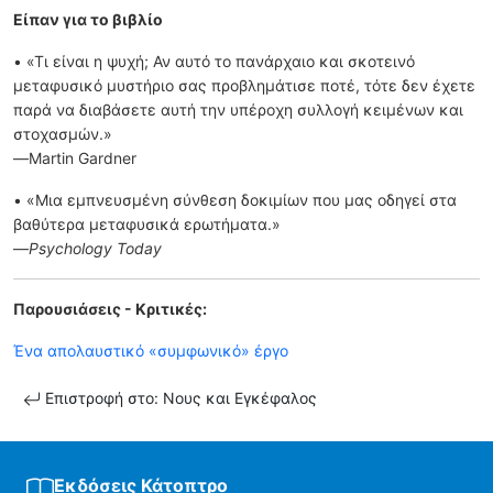
Είπαν για το βιβλίο
• «Τι είναι η ψυχή; Αν αυτό το πανάρχαιο και σκοτεινό
μεταφυσικό μυστήριο σας προβλημάτισε ποτέ, τότε δεν έχετε
παρά να διαβάσετε αυτή την υπέροχη συλλογή κειμένων και
στοχασμών.»
—Martin Gardner
• «Μια εμπνευσμένη σύνθεση δοκιμίων που μας οδηγεί στα
βαθύτερα μεταφυσικά ερωτήματα.»
—
Psychology Today
Παρουσιάσεις - Κριτικές:
Ένα απολαυστικό «συμφωνικό» έργο
Επιστροφή στο: Νους και Εγκέφαλος
Εκδόσεις Κάτοπτρο