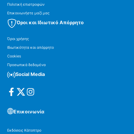
Πολιτική επιστροφών
Επικοινωνήστε μαζί μας
Όροι και Ιδιωτικό Απόρρητο
Όροι χρήσης
Ιδιωτικότητα και απόρρητο
Cookies
Προσωπικά δεδομένα
Social Media
Επικοινωνία
Εκδόσεις Κάτοπτρο