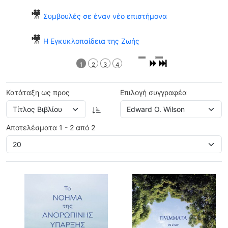
🎥
Συμβουλές σε έναν νέο επιστήμονα
🎥
Η Εγκυκλοπαίδεια της Ζωής
1
2
3
4
Κατάταξη ως προς
Επιλογή συγγραφέα
Αποτελέσματα 1 - 2 από 2