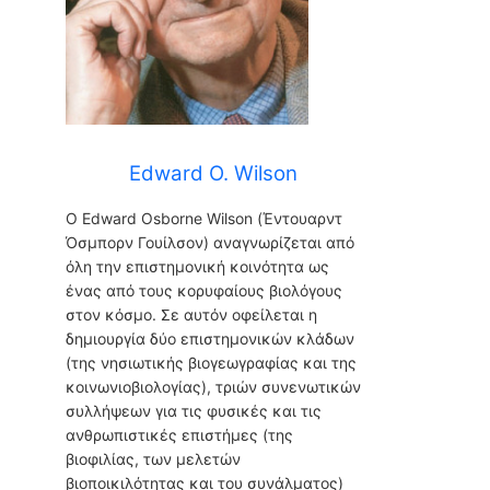
Edward O. Wilson
Ο Edward Osborne Wilson (Έντουαρντ
Όσμπορν Γουίλσον) αναγνωρίζεται από
όλη την επιστημονική κοινότητα ως
ένας από τους κορυφαίους βιολόγους
στον κόσμο. Σε αυτόν οφείλεται η
δημιουργία δύο επιστημονικών κλάδων
(της νησιωτικής βιογεωγραφίας και της
κοινωνιοβιολογίας), τριών συνενωτικών
συλλήψεων για τις φυσικές και τις
ανθρωπιστικές επιστήμες (της
βιοφιλίας, των μελετών
βιοποικιλότητας και του συνάλματος)