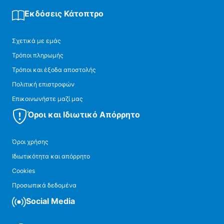
Εκδόσεις Κάτοπτρο
Σχετικά με εμάς
Τρόποι πληρωμής
Τρόποι και έξοδα αποστολής
Πολιτική επιστροφών
Επικοινωνήστε μαζί μας
Όροι και Ιδιωτικό Απόρρητο
Όροι χρήσης
Ιδιωτικότητα και απόρρητο
Cookies
Προσωπικά δεδομένα
Social Media