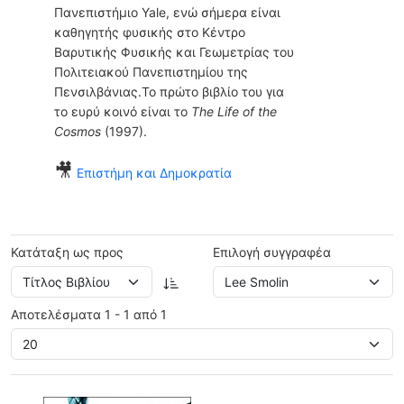
Πανεπιστήμιο Yale, ενώ σήμερα είναι
καθηγητής φυσικής στο Κέντρο
Βαρυτικής Φυσικής και Γεωμετρίας του
Πολιτειακού Πανεπιστημίου της
Πενσιλβάνιας.Το πρώτο βιβλίο του για
το ευρύ κοινό είναι το
The Life of the
Cosmos
(1997).
🎥
Επιστήμη και Δημοκρατία
Κατάταξη ως προς
Επιλογή συγγραφέα
Αποτελέσματα 1 - 1 από 1