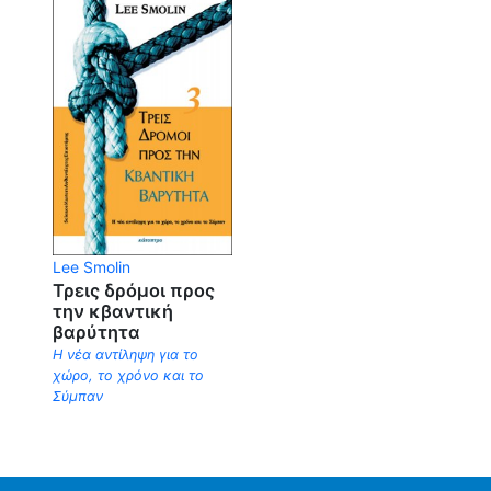
Lee Smolin
Τρεις δρόμοι προς
την κβαντική
βαρύτητα
Η νέα αντίληψη για το
χώρο, το χρόνο και το
Σύμπαν