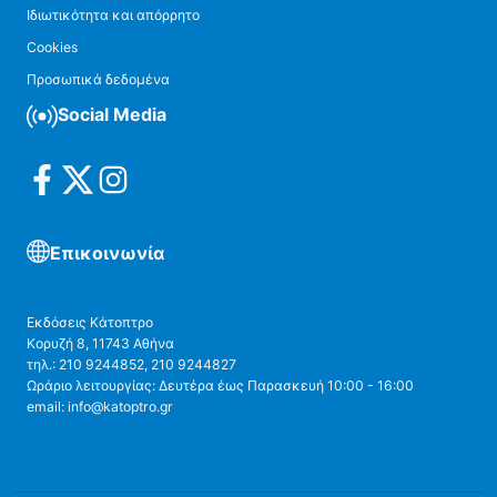
Ιδιωτικότητα και απόρρητο
Cookies
Προσωπικά δεδομένα
Social Media
Επικοινωνία
Εκδόσεις Κάτοπτρο
Κορυζή 8, 11743 Αθήνα
τηλ.: 210 9244852, 210 9244827
Ωράριο λειτουργίας: Δευτέρα έως Παρασκευή 10:00 - 16:00
email: info@katoptro.gr