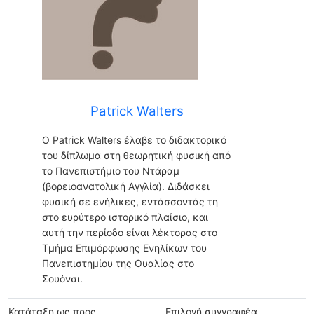
Patrick Walters
Ο Patrick Walters έλαβε το διδακτορικό
του δίπλωμα στη θεωρητική φυσική από
το Πανεπιστήμιο του Ντάραμ
(βορειοανατολική Αγγλία). Διδάσκει
φυσική σε ενήλικες, εντάσσοντάς τη
στο ευρύτερο ιστορικό πλαίσιο, και
αυτή την περίοδο είναι λέκτορας στο
Τμήμα Επιμόρφωσης Ενηλίκων του
Πανεπιστημίου της Ουαλίας στο
Σουόνσι.
Κατάταξη ως προς
Επιλογή συγγραφέα