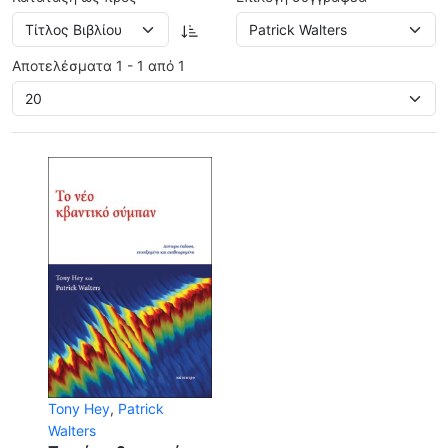
Αποτελέσματα 1 - 1 από 1
Tony Hey
,
Patrick
Walters