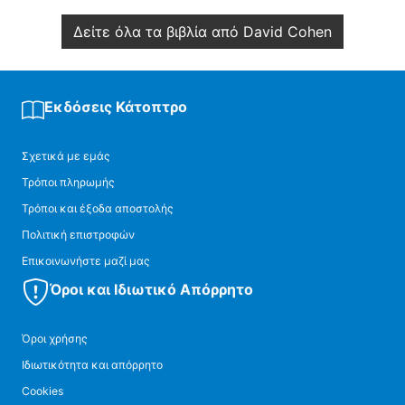
Δείτε όλα τα βιβλία από David Cohen
Εκδόσεις Κάτοπτρο
Σχετικά με εμάς
Τρόποι πληρωμής
Τρόποι και έξοδα αποστολής
Πολιτική επιστροφών
Επικοινωνήστε μαζί μας
Όροι και Ιδιωτικό Απόρρητο
Όροι χρήσης
Ιδιωτικότητα και απόρρητο
Cookies