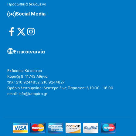
Προσωπικά δεδομένα
Social Media
Επικοινωνία
Εκδόσεις Κάτοπτρο
Κορυζή 8, 11743 Αθήνα
τηλ.: 210 9244852, 210 9244827
Ωράριο λειτουργίας: Δευτέρα έως Παρασκευή 10:00 - 16:00
email: info@katoptro.gr