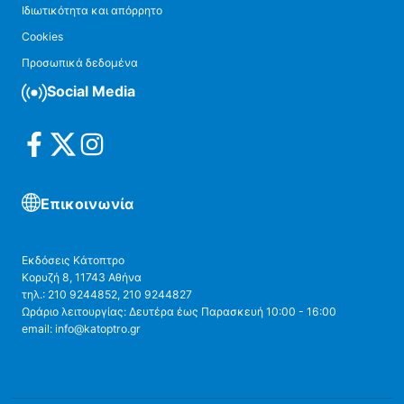
Ιδιωτικότητα και απόρρητο
Cookies
Προσωπικά δεδομένα
Social Media
Επικοινωνία
Εκδόσεις Κάτοπτρο
Κορυζή 8, 11743 Αθήνα
τηλ.: 210 9244852, 210 9244827
Ωράριο λειτουργίας: Δευτέρα έως Παρασκευή 10:00 - 16:00
email: info@katoptro.gr