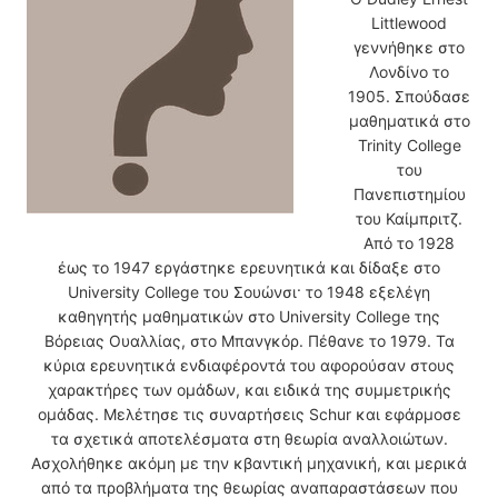
Littlewood
γεννήθηκε στο
Λονδίνο το
1905. Σπούδασε
μαθηματικά στο
Trinity College
του
Πανεπιστημίου
του Καίμπριτζ.
Από το 1928
έως το 1947 εργάστηκε ερευνητικά και δίδαξε στο
University College του Σουώνσι· το 1948 εξελέγη
καθηγητής μαθηματικών στο University College της
Βόρειας Ουαλλίας, στο Μπανγκόρ. Πέθανε το 1979. Τα
κύρια ερευνητικά ενδιαφέροντά του αφορούσαν στους
χαρακτήρες των ομάδων, και ειδικά της συμμετρικής
ομάδας. Μελέτησε τις συναρτήσεις Schur και εφάρμοσε
τα σχετικά αποτελέσματα στη θεωρία αναλλοιώτων.
Ασχολήθηκε ακόμη με την κβαντική μηχανική, και μερικά
από τα προβλήματα της θεωρίας αναπαραστάσεων που