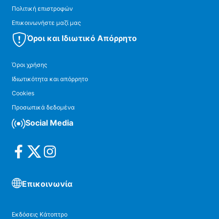
Πολιτική επιστροφών
Επικοινωνήστε μαζί μας
Όροι και Ιδιωτικό Απόρρητο
Όροι χρήσης
Ιδιωτικότητα και απόρρητο
Cookies
Προσωπικά δεδομένα
Social Media
Επικοινωνία
Εκδόσεις Κάτοπτρο