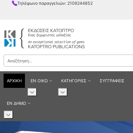
Τηλέφωνο παραγγελιών: 2109244852
Εκδόσεις Κάτοπτρο - Επιστ
ΑΡΧΙΚΗ
ΕΝ ΟΙΚΩ
ΚΑΤΗΓΟΡΙΕΣ
ΣΥΓΓΡΑΦΕΙΣ
ΕΝ ΔΗΜΩ