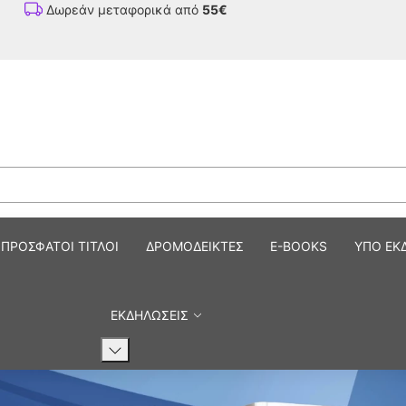
Δωρεάν μεταφορικά από
55€
ημονικά Βιβλία και Περιοδικ
ΠΡΟΣΦΑΤΟΙ ΤΙΤΛΟΙ
ΔΡΟΜΟΔΕΙΚΤΕΣ
E-BOOKS
ΥΠΟ ΕΚ
ΕΚΔΗΛΩΣΕΙΣ