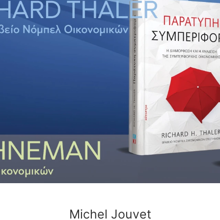
Michel Jouvet