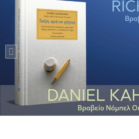
Previous