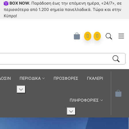
BOX NOW.
Παράδοση έως την επόμενη ημέρα, «24/7», σε
περισσότερα από 1.200 σημεία πανελλαδικά. Tώρα και στην
Κύπρο!
ά
Account
Orders
ΔΟΣΙΝ
ΠΕΡΙΟΔΙΚΑ
ΠΡΟΣΦΟΡΕΣ
ΓΚΑΛΕΡΙ
ΠΛΗΡΟΦΟΡΙΕΣ