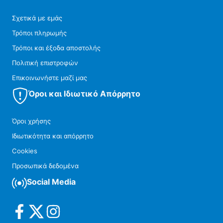
Σχετικά με εμάς
Τρόποι πληρωμής
Τρόποι και έξοδα αποστολής
Πολιτική επιστροφών
Επικοινωνήστε μαζί μας
Όροι και Ιδιωτικό Απόρρητο
Όροι χρήσης
Ιδιωτικότητα και απόρρητο
Cookies
Προσωπικά δεδομένα
Social Media