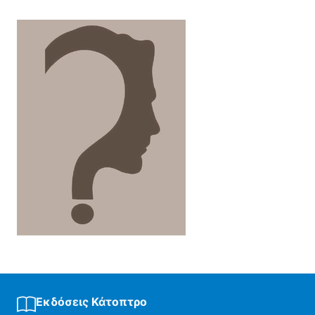
Εκδόσεις Κάτοπτρο