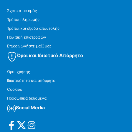
Σχετικά με εμάς
Τρόποι πληρωμής
Τρόποι και έξοδα αποστολής
Πολιτική επιστροφών
Επικοινωνήστε μαζί μας
Όροι και Ιδιωτικό Απόρρητο
Όροι χρήσης
Ιδιωτικότητα και απόρρητο
Cookies
Προσωπικά δεδομένα
Social Media