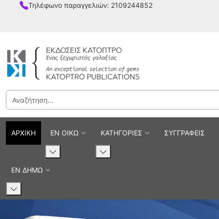
Τηλέφωνο παραγγελιών: 2109244852
Εκδόσεις Κάτοπτρο - Επιστ
ΑΡΧΙΚΗ
ΕΝ ΟΙΚΩ
ΚΑΤΗΓΟΡΙΕΣ
ΣΥΓΓΡΑΦΕΙΣ
ΕΝ ΔΗΜΩ