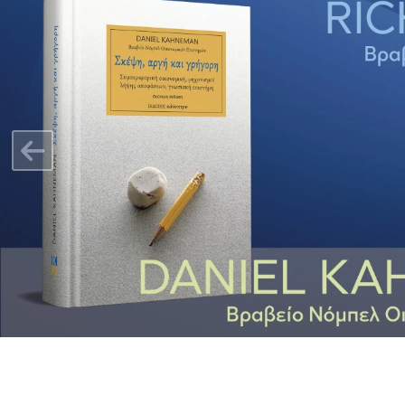
Previous