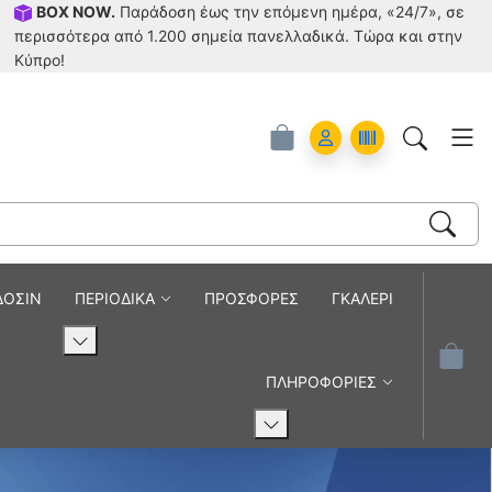
BOX NOW.
Παράδοση έως την επόμενη ημέρα, «24/7», σε
περισσότερα από 1.200 σημεία πανελλαδικά. Tώρα και στην
Κύπρο!
ά
Account
Orders
ΔΟΣΙΝ
ΠΕΡΙΟΔΙΚΑ
ΠΡΟΣΦΟΡΕΣ
ΓΚΑΛΕΡΙ
ΠΛΗΡΟΦΟΡΙΕΣ