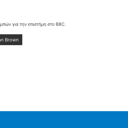
μπών για την επιστήμη στο BBC.
ian Brown