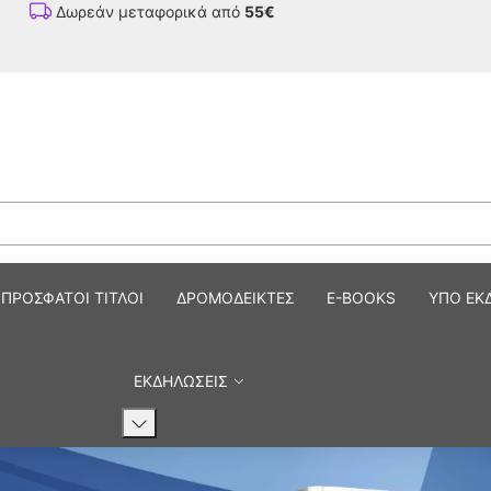
Δωρεάν μεταφορικά από
55€
ημονικά Βιβλία και Περιοδικ
ΠΡΟΣΦΑΤΟΙ ΤΙΤΛΟΙ
ΔΡΟΜΟΔΕΙΚΤΕΣ
E-BOOKS
ΥΠΟ ΕΚ
ΕΚΔΗΛΩΣΕΙΣ