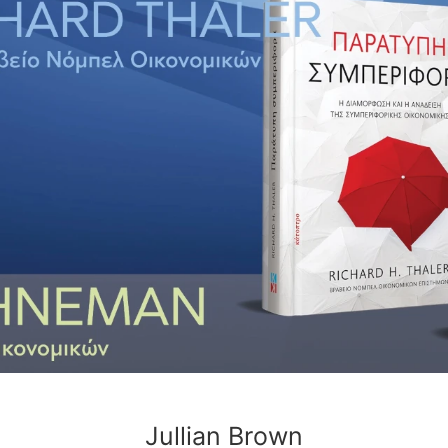
Jullian Brown