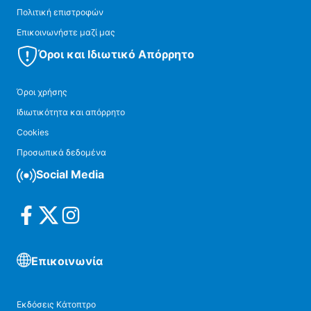
Πολιτική επιστροφών
Επικοινωνήστε μαζί μας
Όροι και Ιδιωτικό Απόρρητο
Όροι χρήσης
Ιδιωτικότητα και απόρρητο
Cookies
Προσωπικά δεδομένα
Social Media
Επικοινωνία
Εκδόσεις Κάτοπτρο