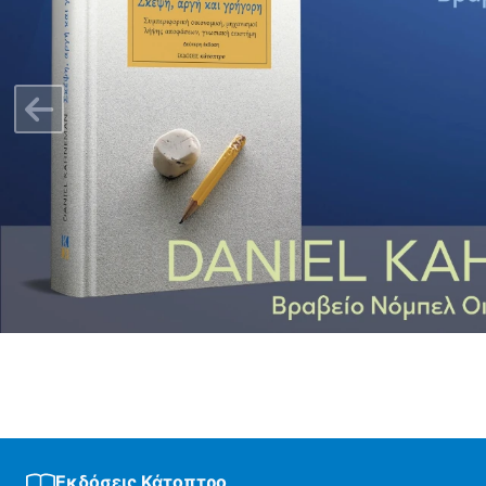
Previous
Εκδόσεις Κάτοπτρο