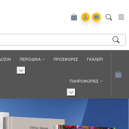
ά
Account
Orders
ΔΟΣΙΝ
ΠΕΡΙΟΔΙΚΑ
ΠΡΟΣΦΟΡΕΣ
ΓΚΑΛΕΡΙ
ΠΛΗΡΟΦΟΡΙΕΣ