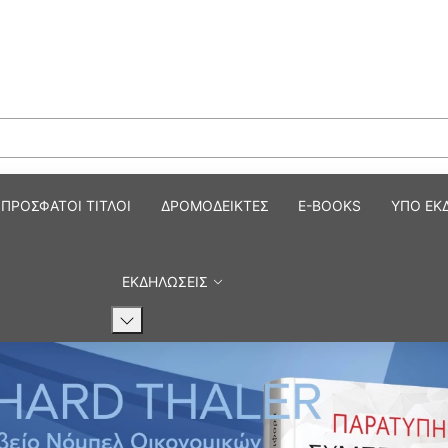
ημονικά Βιβλία και Περιοδικ
ΠΡΟΣΦΑΤΟΙ ΤΙΤΛΟΙ
ΔΡΟΜΟΔΕΙΚΤΕΣ
E-BOOKS
ΥΠΟ ΕΚ
ΕΚΔΗΛΩΣΕΙΣ