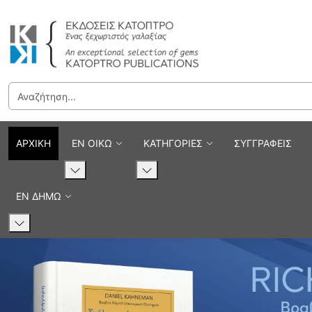
Εκδόσεις Κάτοπτρο - Επιστ
ΑΡΧΙΚΗ
ΕΝ ΟΙΚΩ
ΚΑΤΗΓΟΡΙΕΣ
ΣΥΓΓΡΑΦΕΙΣ
ΕΝ ΔΗΜΩ