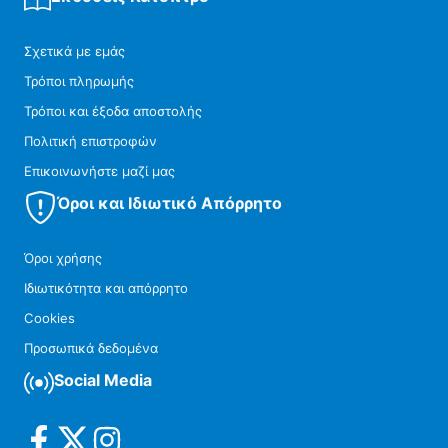
Σχετικά με εμάς
Τρόποι πληρωμής
Τρόποι και έξοδα αποστολής
Πολιτική επιστροφών
Επικοινωνήστε μαζί μας
Όροι και Ιδιωτικό Απόρρητο
Όροι χρήσης
Ιδιωτικότητα και απόρρητο
Cookies
Προσωπικά δεδομένα
Social Media