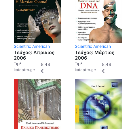
Scientific American
Scientific American
Τεύχος: Απρίλιος
Τεύχος: Μάρτιος
2006
2006
Τιμή
8,48
Τιμή
8,48
katoptro.gr:
katoptro.gr:
€
€