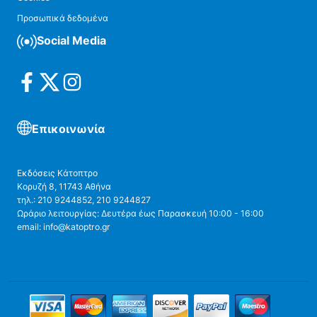
Προσωπικά δεδομένα
Social Media
Επικοινωνία
Εκδόσεις Κάτοπτρο
Κορυζή 8, 11743 Αθήνα
τηλ.: 210 9244852, 210 9244827
Ωράριο λειτουργίας: Δευτέρα έως Παρασκευή 10:00 - 16:00
email: info@katoptro.gr