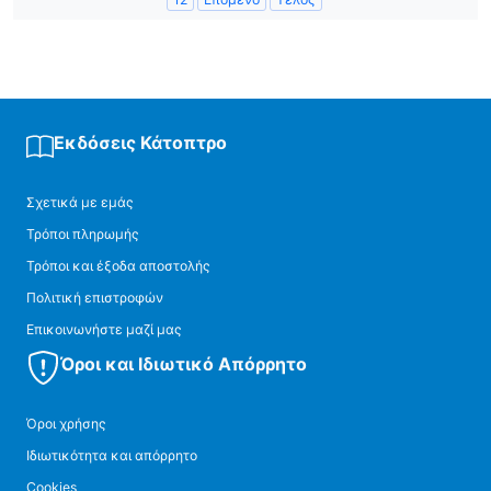
Εκδόσεις Κάτοπτρο
Σχετικά με εμάς
Τρόποι πληρωμής
Τρόποι και έξοδα αποστολής
Πολιτική επιστροφών
Επικοινωνήστε μαζί μας
Όροι και Ιδιωτικό Απόρρητο
Όροι χρήσης
Ιδιωτικότητα και απόρρητο
Cookies