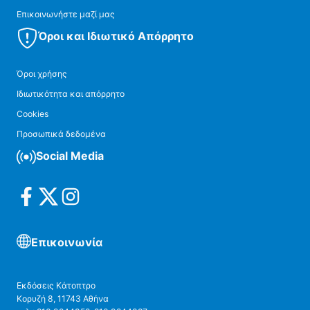
Επικοινωνήστε μαζί μας
Όροι και Ιδιωτικό Απόρρητο
Όροι χρήσης
Ιδιωτικότητα και απόρρητο
Cookies
Προσωπικά δεδομένα
Social Media
Επικοινωνία
Εκδόσεις Κάτοπτρο
Κορυζή 8, 11743 Αθήνα