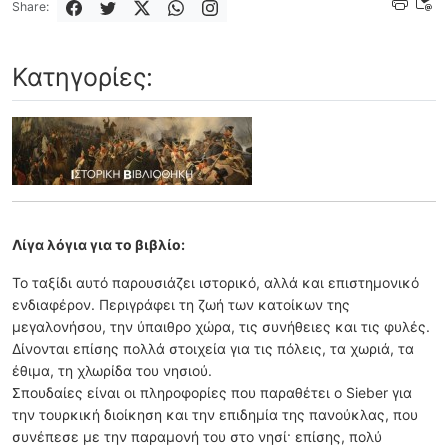
Share:
Κατηγορίες:
Λίγα λόγια για το βιβλίο:
Το ταξίδι αυτό παρουσιάζει ιστορικό, αλλά και επιστημονικό
ενδιαφέρον. Περιγράφει τη ζωή των κατοίκων της
μεγαλονήσου, την ύπαιθρο χώρα, τις συνήθειες και τις φυλές.
Δίνονται επίσης πολλά στοιχεία για τις πόλεις, τα χωριά, τα
έθιμα, τη χλωρίδα του νησιού.
Σπουδαίες είναι οι πληροφορίες που παραθέτει ο Sieber για
την τουρκική διοίκηση και την επιδημία της πανούκλας, που
συνέπεσε με την παραμονή του στο νησί· επίσης, πολύ