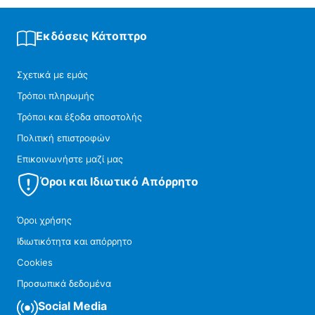
Εκδόσεις Κάτοπτρο
Σχετικά με εμάς
Τρόποι πληρωμής
Τρόποι και έξοδα αποστολής
Πολιτική επιστροφών
Επικοινωνήστε μαζί μας
Όροι και Ιδιωτικό Απόρρητο
Όροι χρήσης
Ιδιωτικότητα και απόρρητο
Cookies
Προσωπικά δεδομένα
Social Media