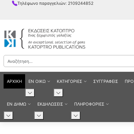
Τηλέφωνο παραγγελιών: 2109244852
ΑΡΧΙΚΗ
ΕΝ ΟΙΚΩ
ΚΑΤΗΓΟΡΙΕΣ
ΣΥΓΓΡΑΦΕΙΣ
ΠΡΟ
ΕΝ ΔΗΜΩ
ΕΚΔΗΛΩΣΕΙΣ
ΠΛΗΡΟΦΟΡΙΕΣ