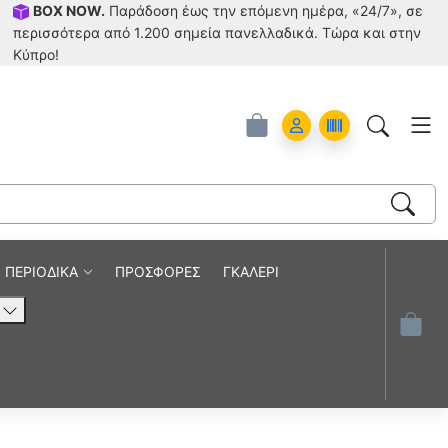
BOX NOW.
Παράδοση έως την επόμενη ημέρα, «24/7», σε
περισσότερα από 1.200 σημεία πανελλαδικά. Tώρα και στην
Κύπρο!
Account
Orders
ΠΕΡΙΟΔΙΚΑ
ΠΡΟΣΦΟΡΕΣ
ΓΚΑΛΕΡΙ