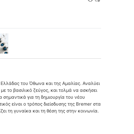
ς Ελλάδας του Όθωνα και της Αμαλίας. Αναλύει
 με το βασιλικό ζεύγος, και τολμά να ασκήσει
α σημαντικά για τη δημιουργία του νέου
ικός είναι ο τρόπος διείσδυσης της Bremer στα
ει τη γυναίκα και τη θέση της στην κοινωνία.