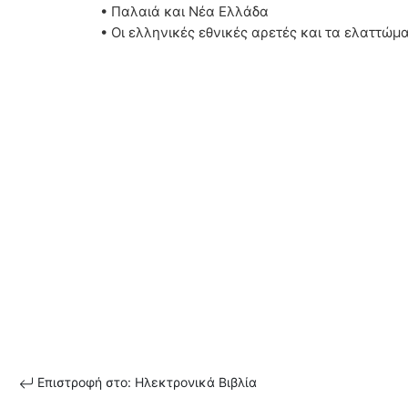
• Παλαιά και Νέα Ελλάδα
• Οι ελληνικές εθνικές αρετές και τα ελαττώμ
Επιστροφή στο: Ηλεκτρονικά Βιβλία