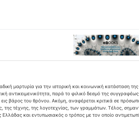
αδική μαρτυρία για την ιστορική και κοινωνική κατάσταση τη
τική αντικειμενικότητα, παρά το φιλικό δεσμό της συγγραφέως
ς εις βάρος του θρόνου. Ακόμη, αναφέρεται κριτικά σε πρόσωπ
ς, της τέχνης, της λογοτεχνίας, των γραμμάτων. Τέλος, σημαντ
 Ελλάδας και εντυπωσιακός ο τρόπος με τον οποίο αντιμετωπίζ