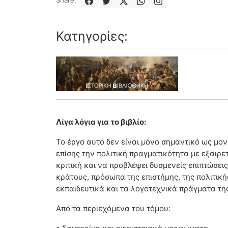
Share:
Κατηγορίες:
Λίγα λόγια για το βιβλίο:
Το έργο αυτό δεν είναι μόνο σημαντικό ως μον
επίσης την πολιτική πραγματικότητα με εξαιρε
κριτική και να προβλέψει δυσμενείς επιπτώσει
κράτους, πρόσωπα της επιστήμης, της πολιτική
εκπαιδευτικά και τα λογοτεχνικά πράγματα της
Από τα περιεχόμενα του τόμου: