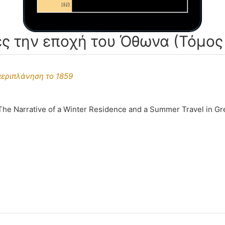
ες την εποχή του Όθωνα (Τόμος
περιπλάνηση το 1859
he Narrative of a Winter Residence and a Summer Travel in Gre