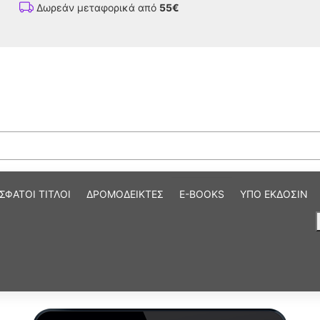
Δωρεάν μεταφορικά από
55€
ΣΦΑΤΟΙ ΤΙΤΛΟΙ
ΔΡΟΜΟΔΕΙΚΤΕΣ
E-BOOKS
ΥΠΟ ΕΚΔΟΣΙΝ