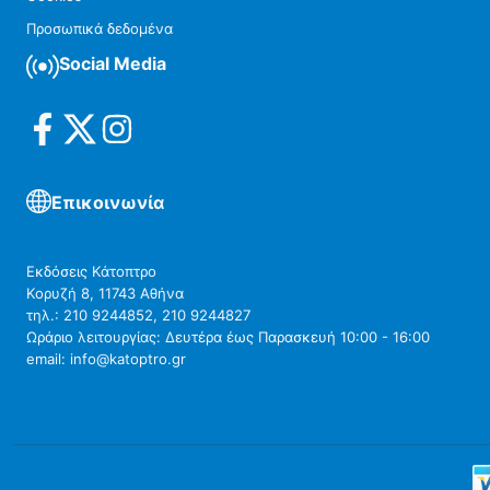
Προσωπικά δεδομένα
Social Media
Επικοινωνία
Εκδόσεις Κάτοπτρο
Κορυζή 8, 11743 Αθήνα
τηλ.: 210 9244852, 210 9244827
Ωράριο λειτουργίας: Δευτέρα έως Παρασκευή 10:00 - 16:00
email: info@katoptro.gr