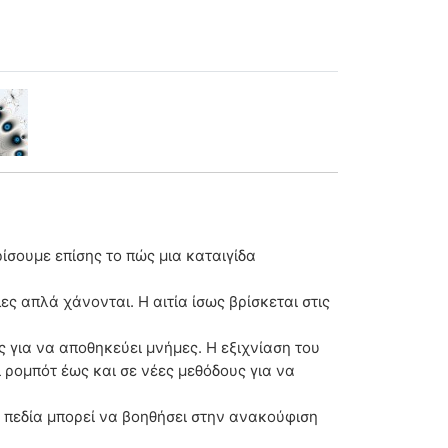
ίσουμε επίσης το πώς μια καταιγίδα
ς απλά χάνονται. Η αιτία ίσως βρίσκεται στις
για να αποθηκεύει μνήμες. Η εξιχνίαση του
ρομπότ έως και σε νέες μεθόδους για να
πεδία μπορεί να βοηθήσει στην ανακούφιση