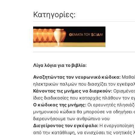
Κατηγορίες:
Λίγα λόγια για το βιβλίο:
Αναζητώντας τον νευρωνικό κώδικα:
Μαθαίν
ηλεκτρικών παλμών που διασχίζει τον εγκέφα
Κάνοντας τις μνήμες να διαρκούν:
Ορισμένες
ίδιες διαδικασίες που καταρχάς πλάθουν τον 
Ο κώδικας της μνήμης:
Οι ερευνητές πλησιάζ
μνημονικού κώδικα θα μπορούσε να οδηγήσει σ
διερευνήσουμε των ανθρώπινο νου
Διεγείροντας τον εγκέφαλο:
Η ενεργοποίηση
από την κατάθλιψη, να ενισχύσει τις νοητικές