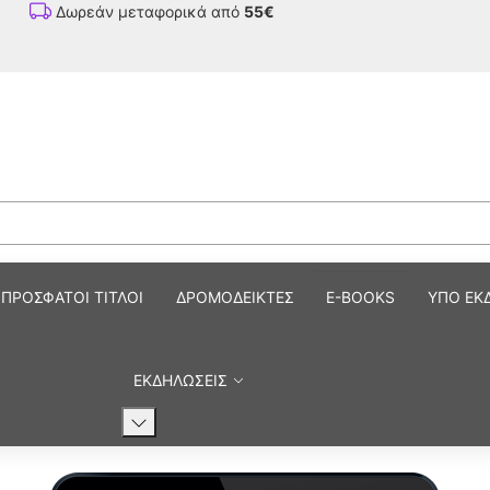
Δωρεάν μεταφορικά από
55€
ΠΡΟΣΦΑΤΟΙ ΤΙΤΛΟΙ
ΔΡΟΜΟΔΕΙΚΤΕΣ
E-BOOKS
ΥΠΟ ΕΚ
ΕΚΔΗΛΩΣΕΙΣ