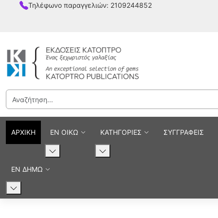
Τηλέφωνο παραγγελιών: 2109244852
ΑΡΧΙΚΗ
ΕΝ ΟΙΚΩ
ΚΑΤΗΓΟΡΙΕΣ
ΣΥΓΓΡΑΦΕΙΣ
ΕΝ ΔΗΜΩ