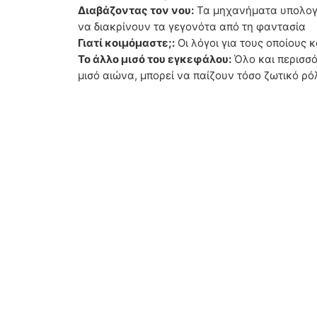
Διαβάζοντας τον νου:
Τα μηχανήματα υπολογισ
να διακρίνουν τα γεγονότα από τη φαντασία
Γιατί κοιμόμαστε;:
Οι λόγοι για τους οποίους 
Το άλλο μισό του εγκεφάλου:
Όλο και περισσό
μισό αιώνα, μπορεί να παίζουν τόσο ζωτικό ρό