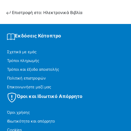
Επιστροφή στο: Ηλεκτρονικά Βιβλία
Εκδόσεις Κάτοπτρο
Σχετικά με εμάς
Τρόποι πληρωμής
Τρόποι και έξοδα αποστολής
Πολιτική επιστροφών
Επικοινωνήστε μαζί μας
Όροι και Ιδιωτικό Απόρρητο
Όροι χρήσης
Ιδιωτικότητα και απόρρητο
Cookies