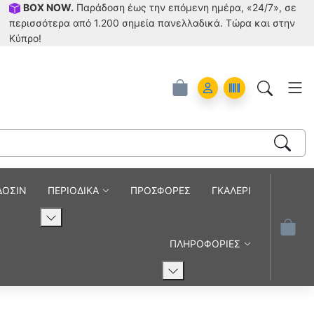
BOX NOW.
Παράδοση έως την επόμενη ημέρα, «24/7», σε
περισσότερα από 1.200 σημεία πανελλαδικά. Tώρα και στην
Κύπρο!
Account
Orders
ΔΟΣΙΝ
ΠΕΡΙΟΔΙΚΑ
ΠΡΟΣΦΟΡΕΣ
ΓΚΑΛΕΡΙ
ΠΛΗΡΟΦΟΡΙΕΣ