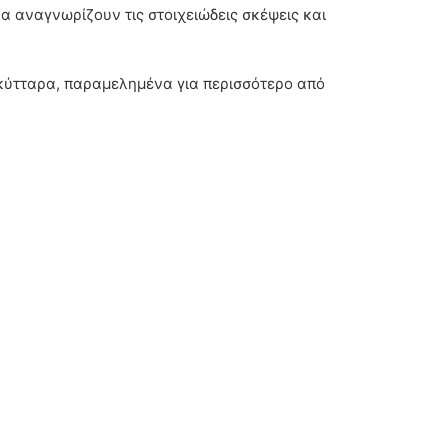
 αναγνωρίζουν τις στοιχειώδεις σκέψεις και
 κύτταρα, παραμελημένα για περισσότερο από